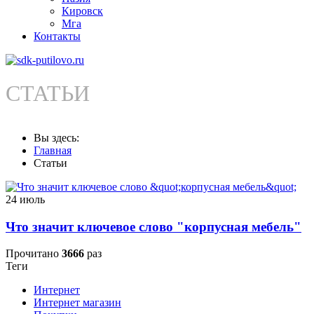
Кировск
Мга
Контакты
СТАТЬИ
Вы здесь:
Главная
Статьи
24
июль
Что значит ключевое слово "корпусная мебель"
Прочитано
3666
раз
Теги
Интернет
Интернет магазин