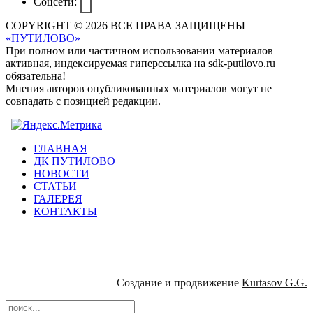
Соцсети:
COPYRIGHT © 2026 ВСЕ ПРАВА ЗАЩИЩЕНЫ
«ПУТИЛОВО»
При полном или частичном использовании материалов
активная, индексируемая гиперссылка на sdk-putilovo.ru
обязательна!
Мнения авторов опубликованных материалов могут не
совпадать с позицией редакции.
ГЛАВНАЯ
ДК ПУТИЛОВО
НОВОСТИ
СТАТЬИ
ГАЛЕРЕЯ
КОНТАКТЫ
Создание и продвижение
Kurtasov G.G.