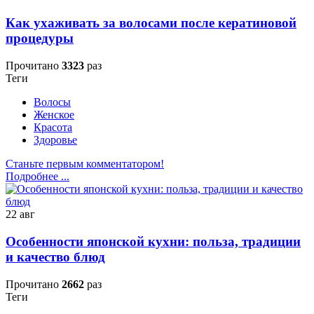
Как ухаживать за волосами после кератиновой
процедуры
Прочитано
3323
раз
Теги
Волосы
Женское
Красота
Здоровье
Станьте первым комментатором!
Подробнее ...
22
авг
Особенности японской кухни: польза, традиции
и качество блюд
Прочитано
2662
раз
Теги