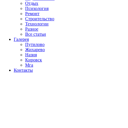
Отдых
Психология
Ремонт
Строительство
Технологии
Разное
Все статьи
Галерея
Путилово
Жихарево
Назия
Кировск
Мга
Контакты