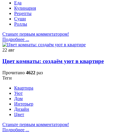
Еда
Кулинария
Рецепты
Суши
Роллы
Станьте первым комментатором!
Подробнее ...
22
авг
Цвет комнаты: создаём уют в квартире
Прочитано
4622
раз
Теги
Квартира
Уют
Дом
Интерьер
Дизайн
Цвет
Станьте первым комментатором!
Подробнее ...