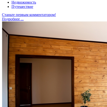
Недвижимость
Путешествие
Станьте первым комментатором!
Подробнее ...