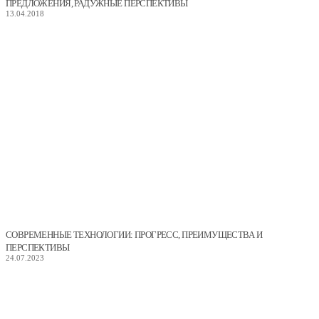
ПРЕДЛОЖЕНИЯ, РАДУЖНЫЕ ПЕРСПЕКТИВЫ
13.04.2018
СОВРЕМЕННЫЕ ТЕХНОЛОГИИ: ПРОГРЕСС, ПРЕИМУЩЕСТВА И
ПЕРСПЕКТИВЫ
24.07.2023