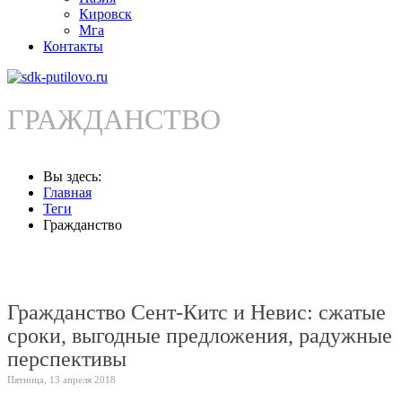
Кировск
Мга
Контакты
ГРАЖДАНСТВО
Вы здесь:
Главная
Теги
Гражданство
Гражданство Сент-Китс и Невис: сжатые
сроки, выгодные предложения, радужные
перспективы
Пятница, 13 апреля 2018