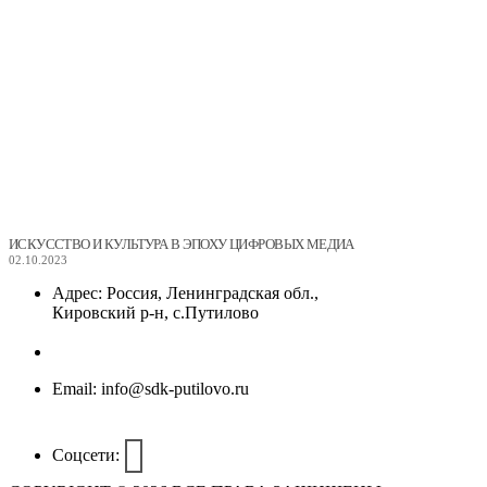
ИСКУССТВО И КУЛЬТУРА В ЭПОХУ ЦИФРОВЫХ МЕДИА
02.10.2023
Адрес:
Россия, Ленинградская обл.,
Кировский р-н, с.Путилово
Email:
info@sdk-putilovo.ru
Соцсети: