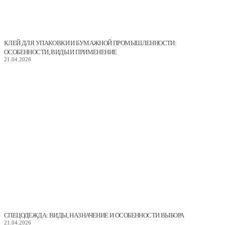
КЛЕЙ ДЛЯ УПАКОВКИ И БУМАЖНОЙ ПРОМЫШЛЕННОСТИ:
ОСОБЕННОСТИ, ВИДЫ И ПРИМЕНЕНИЕ
21.04.2026
СПЕЦОДЕЖДА: ВИДЫ, НАЗНАЧЕНИЕ И ОСОБЕННОСТИ ВЫБОРА
21.04.2026