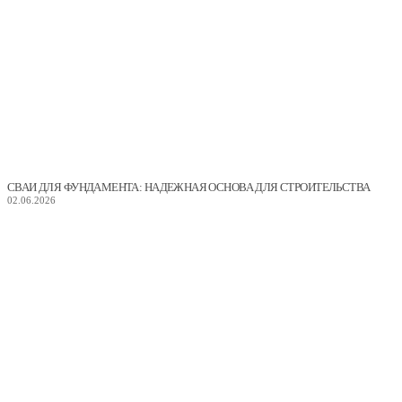
СВАИ ДЛЯ ФУНДАМЕНТА: НАДЕЖНАЯ ОСНОВА ДЛЯ СТРОИТЕЛЬСТВА
02.06.2026