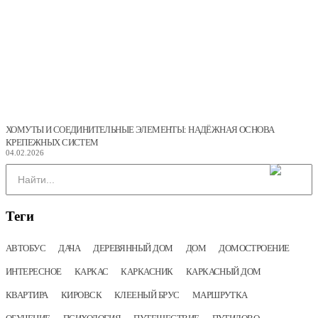
ХОМУТЫ И СОЕДИНИТЕЛЬНЫЕ ЭЛЕМЕНТЫ: НАДЁЖНАЯ ОСНОВА
КРЕПЕЖНЫХ СИСТЕМ
04.02.2026
Теги
АВТОБУС
ДАЧА
ДЕРЕВЯННЫЙ ДОМ
ДОМ
ДОМОСТРОЕНИЕ
ИНТЕРЕСНОЕ
КАРКАС
КАРКАСНИК
КАРКАСНЫЙ ДОМ
КВАРТИРА
КИРОВСК
КЛЕЕНЫЙ БРУС
МАРШРУТКА