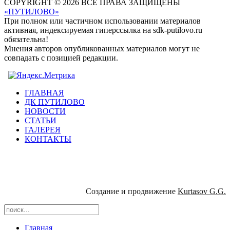
COPYRIGHT © 2026 ВСЕ ПРАВА ЗАЩИЩЕНЫ
«ПУТИЛОВО»
При полном или частичном использовании материалов
активная, индексируемая гиперссылка на sdk-putilovo.ru
обязательна!
Мнения авторов опубликованных материалов могут не
совпадать с позицией редакции.
ГЛАВНАЯ
ДК ПУТИЛОВО
НОВОСТИ
СТАТЬИ
ГАЛЕРЕЯ
КОНТАКТЫ
Создание и продвижение
Kurtasov G.G.
Главная