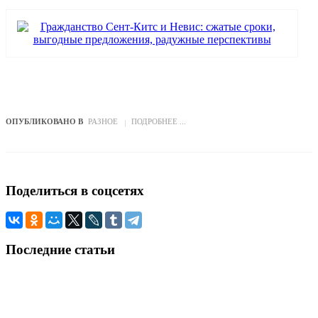
ОПУБЛИКОВАНО В
РАЗНОЕ
ПОДРОБНЕЕ ...
Поделиться
в соцсетях
Последние
статьи