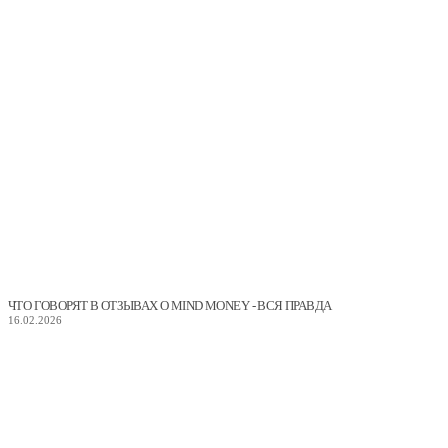
ЧТО ГОВОРЯТ В ОТЗЫВАХ О MIND MONEY - ВСЯ ПРАВДА
16.02.2026