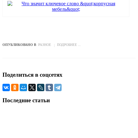
ОПУБЛИКОВАНО В
РАЗНОЕ
ПОДРОБНЕЕ ...
Поделиться
в соцсетях
Последние
статьи