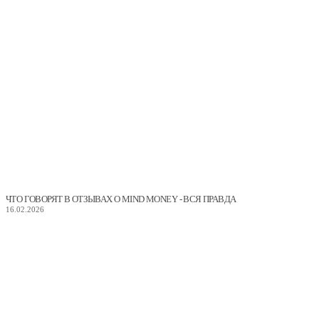
ЧТО ГОВОРЯТ В ОТЗЫВАХ О MIND MONEY - ВСЯ ПРАВДА
16.02.2026