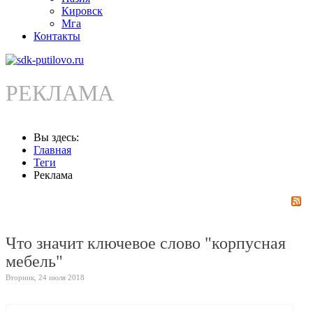
Кировск
Мга
Контакты
РЕКЛАМА
Вы здесь:
Главная
Теги
Реклама
Что значит ключевое слово "корпусная
мебель"
Вторник, 24 июля 2018