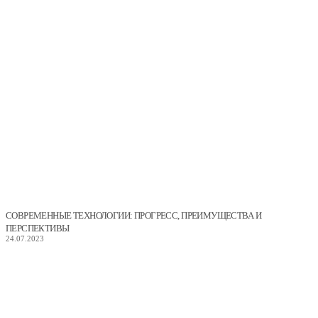
СОВРЕМЕННЫЕ ТЕХНОЛОГИИ: ПРОГРЕСС, ПРЕИМУЩЕСТВА И
ПЕРСПЕКТИВЫ
24.07.2023