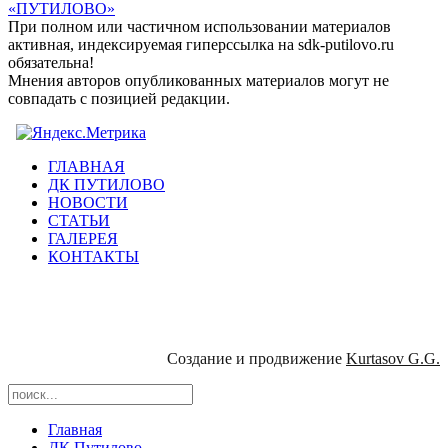
«ПУТИЛОВО»
При полном или частичном использовании материалов
активная, индексируемая гиперссылка на sdk-putilovo.ru
обязательна!
Мнения авторов опубликованных материалов могут не
совпадать с позицией редакции.
ГЛАВНАЯ
ДК ПУТИЛОВО
НОВОСТИ
СТАТЬИ
ГАЛЕРЕЯ
КОНТАКТЫ
Создание и продвижение
Kurtasov G.G.
Главная
ДК Путилово