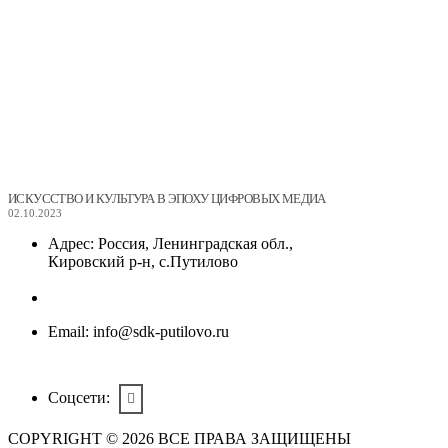
ИСКУССТВО И КУЛЬТУРА В ЭПОХУ ЦИФРОВЫХ МЕДИА
02.10.2023
Адрес:
Россия, Ленинградская обл.,
Кировский р-н, с.Путилово
Email:
info@sdk-putilovo.ru
Соцсети:
COPYRIGHT © 2026 ВСЕ ПРАВА ЗАЩИЩЕНЫ