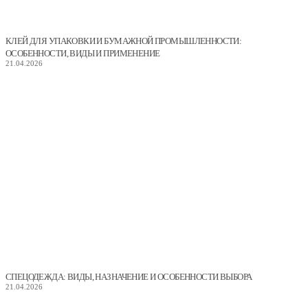
КЛЕЙ ДЛЯ УПАКОВКИ И БУМАЖНОЙ ПРОМЫШЛЕННОСТИ:
ОСОБЕННОСТИ, ВИДЫ И ПРИМЕНЕНИЕ
21.04.2026
СПЕЦОДЕЖДА: ВИДЫ, НАЗНАЧЕНИЕ И ОСОБЕННОСТИ ВЫБОРА
21.04.2026