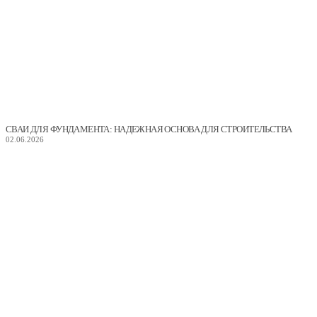
СВАИ ДЛЯ ФУНДАМЕНТА: НАДЕЖНАЯ ОСНОВА ДЛЯ СТРОИТЕЛЬСТВА
02.06.2026