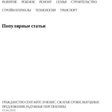
РАЗВИТИЕ
РЕБЕНОК
РЕМОНТ
СЕМЬЯ
СТРОИТЕЛЬСТВО
СТРОЙМАТЕРИАЛЫ
ТЕХНОЛОГИИ
ТРАНСПОРТ
Популярные
статьи
ГРАЖДАНСТВО СЕНТ-КИТС И НЕВИС: СЖАТЫЕ СРОКИ, ВЫГОДНЫЕ
ПРЕДЛОЖЕНИЯ, РАДУЖНЫЕ ПЕРСПЕКТИВЫ
13.04.2018