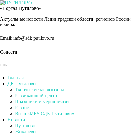
«Портал Путилово»
Актуальные новости Ленинградской области, регионов России
и мира.
Email: info@sdk-putilovo.ru
Соцсети
Главная
ДК Путилово
Творческие коллективы
Развивающий центр
Праздники и мероприятия
Разное
Все о «МБУ СДК Путилово»
Новости
Путилово
Жихарево