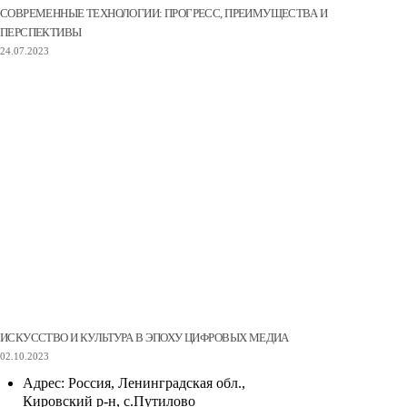
СОВРЕМЕННЫЕ ТЕХНОЛОГИИ: ПРОГРЕСС, ПРЕИМУЩЕСТВА И
ПЕРСПЕКТИВЫ
24.07.2023
ИСКУССТВО И КУЛЬТУРА В ЭПОХУ ЦИФРОВЫХ МЕДИА
02.10.2023
Адрес:
Россия, Ленинградская обл.,
Кировский р-н, с.Путилово