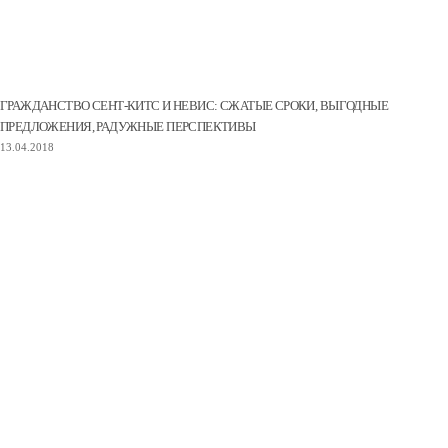
ГРАЖДАНСТВО СЕНТ-КИТС И НЕВИС: СЖАТЫЕ СРОКИ, ВЫГОДНЫЕ
ПРЕДЛОЖЕНИЯ, РАДУЖНЫЕ ПЕРСПЕКТИВЫ
13.04.2018