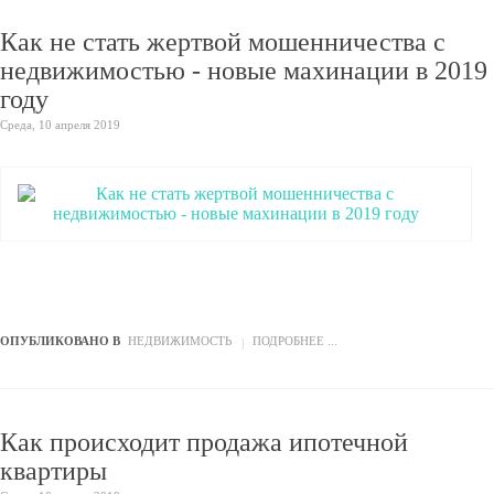
Как не стать жертвой мошенничества с
недвижимостью - новые махинации в 2019
году
Среда, 10 апреля 2019
ОПУБЛИКОВАНО В
НЕДВИЖИМОСТЬ
ПОДРОБНЕЕ ...
Как происходит продажа ипотечной
квартиры