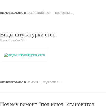
ОПУБЛИКОВАНО В
ДОМАШНИЙ УЮТ
ПОДРОБНЕЕ ...
Виды штукатурки стен
Среда, 28 ноября 2018
ОПУБЛИКОВАНО В
РЕМОНТ
ПОДРОБНЕЕ ...
Почему ремонт "под ключ" становится