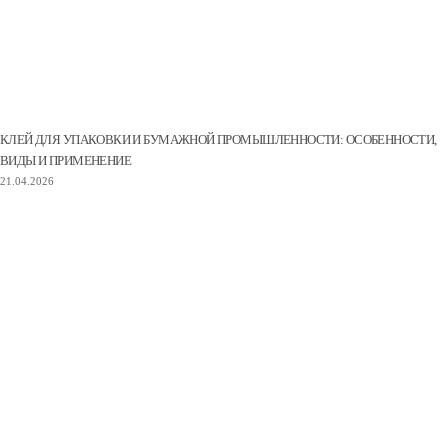
КЛЕЙ ДЛЯ УПАКОВКИ И БУМАЖНОЙ ПРОМЫШЛЕННОСТИ: ОСОБЕННОСТИ,
ВИДЫ И ПРИМЕНЕНИЕ
21.04.2026