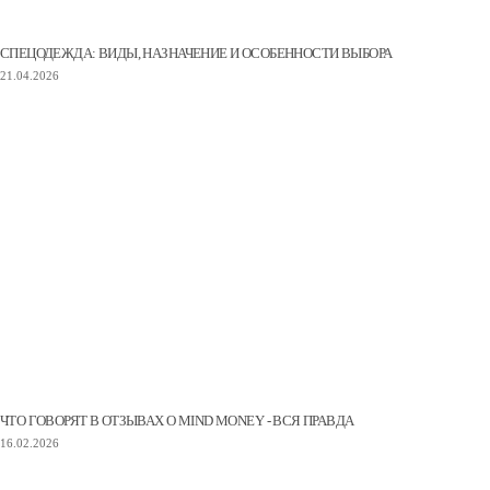
СПЕЦОДЕЖДА: ВИДЫ, НАЗНАЧЕНИЕ И ОСОБЕННОСТИ ВЫБОРА
21.04.2026
ЧТО ГОВОРЯТ В ОТЗЫВАХ О MIND MONEY - ВСЯ ПРАВДА
16.02.2026