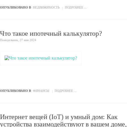
ОПУБЛИКОВАНО В
НЕДВИЖИМОСТЬ
ПОДРОБНЕЕ ...
Что такое ипотечный калькулятор?
Понедельник, 27 мая 2024
ОПУБЛИКОВАНО В
ФИНАНСЫ
ПОДРОБНЕЕ ...
Интернет вещей (IoT) и умный дом: Как
устройства взаимодействуют в вашем доме,