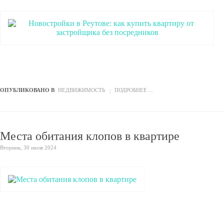
ОПУБЛИКОВАНО В
НЕДВИЖИМОСТЬ
ПОДРОБНЕЕ ...
Места обитания клопов в квартире
Вторник, 30 июля 2024