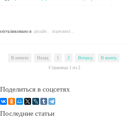
ОПУБЛИКОВАНО В
ДИЗАЙН
ПОДРОБНЕЕ ...
В начало
Назад
1
2
Вперед
В конец
Страница 1 из 2
Поделиться
в соцсетях
Последние
статьи