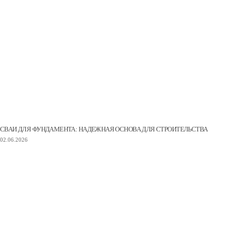
СВАИ ДЛЯ ФУНДАМЕНТА: НАДЕЖНАЯ ОСНОВА ДЛЯ СТРОИТЕЛЬСТВА
02.06.2026