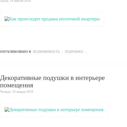
Среда, 10 апреля 2019
ОПУБЛИКОВАНО В
НЕДВИЖИМОСТЬ
ПОДРОБНЕЕ ...
Декоративные подушки в интерьере
помещения
Четверг, 10 января 2019