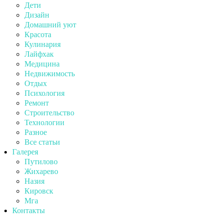
Дети
Дизайн
Домашний уют
Красота
Кулинария
Лайфхак
Медицина
Недвижимость
Отдых
Психология
Ремонт
Строительство
Технологии
Разное
Все статьи
Галерея
Путилово
Жихарево
Назия
Кировск
Мга
Контакты