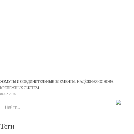
ХОМУТЫ И СОЕДИНИТЕЛЬНЫЕ ЭЛЕМЕНТЫ: НАДЁЖНАЯ ОСНОВА
КРЕПЕЖНЫХ СИСТЕМ
04.02.2026
Теги