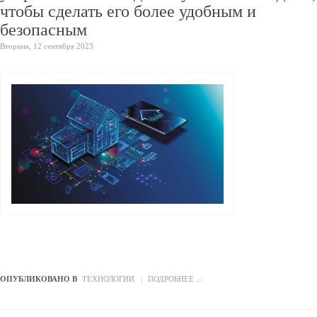
чтобы сделать его более удобным и
безопасным
Вторник, 12 сентября 2023
ОПУБЛИКОВАНО В
ТЕХНОЛОГИИ
ПОДРОБНЕЕ ...