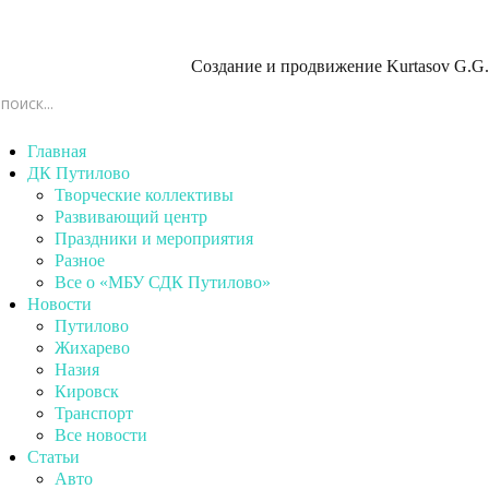
Создание и продвижение
Kurtasov G.G.
Главная
ДК Путилово
Творческие коллективы
Развивающий центр
Праздники и мероприятия
Разное
Все о «МБУ СДК Путилово»
Новости
Путилово
Жихарево
Назия
Кировск
Транспорт
Все новости
Статьи
Авто