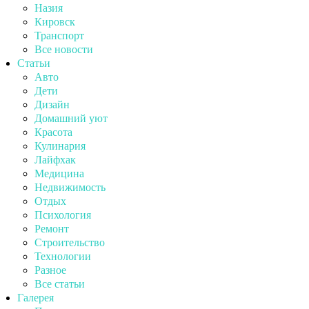
Назия
Кировск
Транспорт
Все новости
Статьи
Авто
Дети
Дизайн
Домашний уют
Красота
Кулинария
Лайфхак
Медицина
Недвижимость
Отдых
Психология
Ремонт
Строительство
Технологии
Разное
Все статьи
Галерея