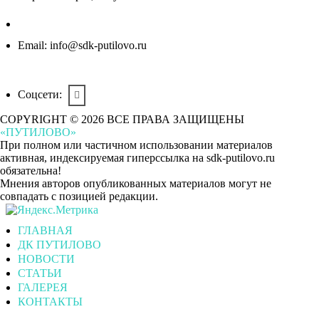
Email:
info@sdk-putilovo.ru
Соцсети:
COPYRIGHT © 2026 ВСЕ ПРАВА ЗАЩИЩЕНЫ
«ПУТИЛОВО»
При полном или частичном использовании материалов
активная, индексируемая гиперссылка на sdk-putilovo.ru
обязательна!
Мнения авторов опубликованных материалов могут не
совпадать с позицией редакции.
ГЛАВНАЯ
ДК ПУТИЛОВО
НОВОСТИ
СТАТЬИ
ГАЛЕРЕЯ
КОНТАКТЫ