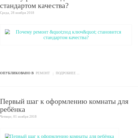
стандартом качества?
Среда, 28 ноября 2018
ОПУБЛИКОВАНО В
РЕМОНТ
ПОДРОБНЕЕ ...
Первый шаг к оформлению комнаты для
ребёнка
Четверг, 01 ноября 2018