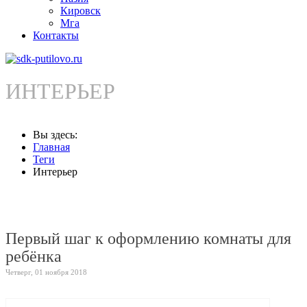
Кировск
Мга
Контакты
ИНТЕРЬЕР
Вы здесь:
Главная
Теги
Интерьер
Первый шаг к оформлению комнаты для
ребёнка
Четверг, 01 ноября 2018