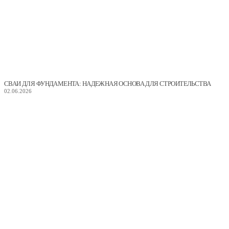
СВАИ ДЛЯ ФУНДАМЕНТА: НАДЕЖНАЯ ОСНОВА ДЛЯ СТРОИТЕЛЬСТВА
02.06.2026