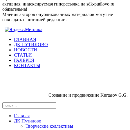
активная, индексируемая гиперссылка на sdk-putilovo.ru
обязательна!
Мнения авторов опубликованных материалов могут не
совпадать с позицией редакции.
ГЛАВНАЯ
ДК ПУТИЛОВО
НОВОСТИ
СТАТЬИ
ГАЛЕРЕЯ
КОНТАКТЫ
Создание и продвижение
Kurtasov G.G.
Главная
ДК Путилово
Творческие коллективы