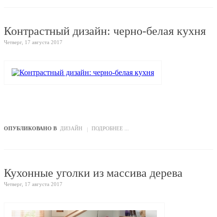
Контрастный дизайн: черно-белая кухня
Четверг, 17 августа 2017
ОПУБЛИКОВАНО В
ДИЗАЙН
ПОДРОБНЕЕ ...
Кухонные уголки из массива дерева
Четверг, 17 августа 2017