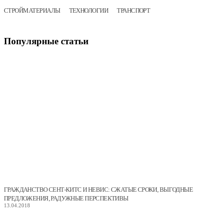
СТРОЙМАТЕРИАЛЫ
ТЕХНОЛОГИИ
ТРАНСПОРТ
Популярные
статьи
ГРАЖДАНСТВО СЕНТ-КИТС И НЕВИС: СЖАТЫЕ СРОКИ, ВЫГОДНЫЕ
ПРЕДЛОЖЕНИЯ, РАДУЖНЫЕ ПЕРСПЕКТИВЫ
13.04.2018