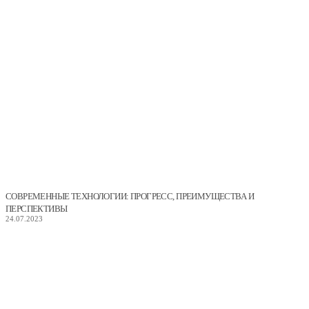
СОВРЕМЕННЫЕ ТЕХНОЛОГИИ: ПРОГРЕСС, ПРЕИМУЩЕСТВА И
ПЕРСПЕКТИВЫ
24.07.2023