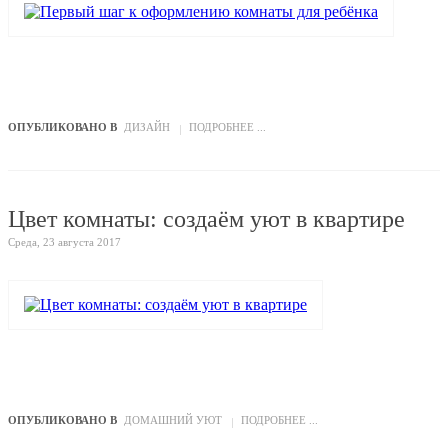
ОПУБЛИКОВАНО В
ДИЗАЙН
ПОДРОБНЕЕ ...
Цвет комнаты: создаём уют в квартире
Среда, 23 августа 2017
ОПУБЛИКОВАНО В
ДОМАШНИЙ УЮТ
ПОДРОБНЕЕ ...