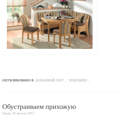
ОПУБЛИКОВАНО В
ДОМАШНИЙ УЮТ
ПОДРОБНЕЕ ...
Обустраиваем прихожую
Среда, 16 августа 2017