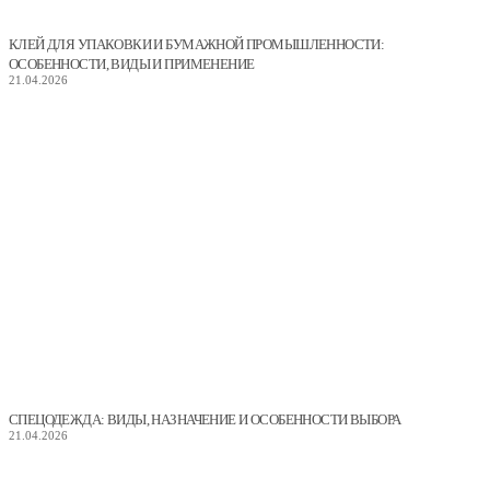
КЛЕЙ ДЛЯ УПАКОВКИ И БУМАЖНОЙ ПРОМЫШЛЕННОСТИ:
ОСОБЕННОСТИ, ВИДЫ И ПРИМЕНЕНИЕ
21.04.2026
СПЕЦОДЕЖДА: ВИДЫ, НАЗНАЧЕНИЕ И ОСОБЕННОСТИ ВЫБОРА
21.04.2026