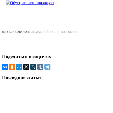
ОПУБЛИКОВАНО В
ДОМАШНИЙ УЮТ
ПОДРОБНЕЕ ...
Поделиться
в соцсетях
Последние
статьи