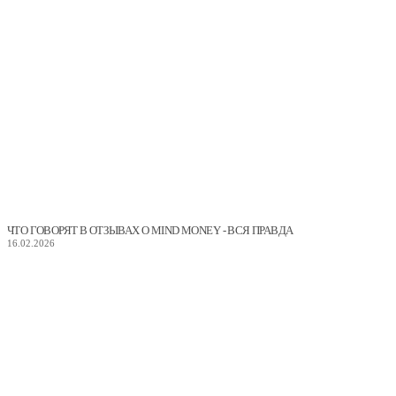
ЧТО ГОВОРЯТ В ОТЗЫВАХ О MIND MONEY - ВСЯ ПРАВДА
16.02.2026