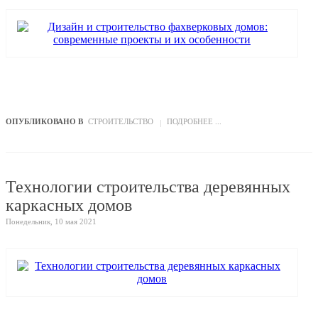
ОПУБЛИКОВАНО В
СТРОИТЕЛЬСТВО
ПОДРОБНЕЕ ...
Технологии строительства деревянных
каркасных домов
Понедельник, 10 мая 2021