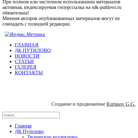
При полном или частичном использовании материалов
активная, индексируемая гиперссылка на sdk-putilovo.ru
обязательна!
Мнения авторов опубликованных материалов могут не
совпадать с позицией редакции.
ГЛАВНАЯ
ДК ПУТИЛОВО
НОВОСТИ
СТАТЬИ
ГАЛЕРЕЯ
КОНТАКТЫ
Создание и продвижение
Kurtasov G.G.
Главная
ДК Путилово
Творческие коллективы