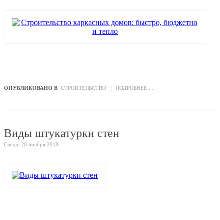
ОПУБЛИКОВАНО В
СТРОИТЕЛЬСТВО
ПОДРОБНЕЕ ...
Виды штукатурки стен
Среда, 28 ноября 2018