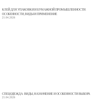
КЛЕЙ ДЛЯ УПАКОВКИ И БУМАЖНОЙ ПРОМЫШЛЕННОСТИ:
ОСОБЕННОСТИ, ВИДЫ И ПРИМЕНЕНИЕ
21.04.2026
СПЕЦОДЕЖДА: ВИДЫ, НАЗНАЧЕНИЕ И ОСОБЕННОСТИ ВЫБОРА
21.04.2026