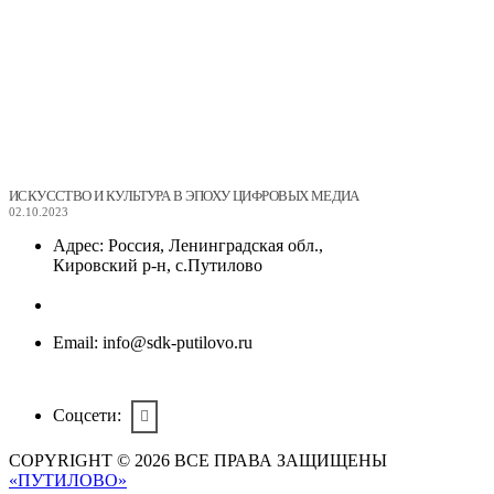
ИСКУССТВО И КУЛЬТУРА В ЭПОХУ ЦИФРОВЫХ МЕДИА
02.10.2023
Адрес:
Россия, Ленинградская обл.,
Кировский р-н, с.Путилово
Email:
info@sdk-putilovo.ru
Соцсети:
COPYRIGHT © 2026 ВСЕ ПРАВА ЗАЩИЩЕНЫ
«ПУТИЛОВО»