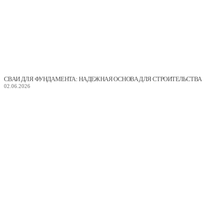
СВАИ ДЛЯ ФУНДАМЕНТА: НАДЕЖНАЯ ОСНОВА ДЛЯ СТРОИТЕЛЬСТВА
02.06.2026