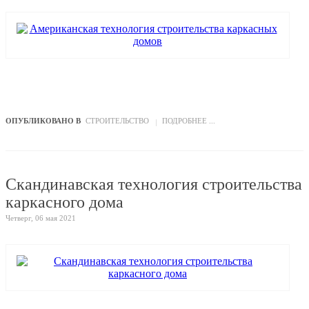
ОПУБЛИКОВАНО В
СТРОИТЕЛЬСТВО
ПОДРОБНЕЕ ...
Скандинавская технология строительства
каркасного дома
Четверг, 06 мая 2021