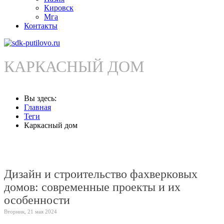
Кировск
Мга
Контакты
КАРКАСНЫЙ ДОМ
Вы здесь:
Главная
Теги
Каркасный дом
Дизайн и строительство фахверковых
домов: современные проекты и их
особенности
Вторник, 21 мая 2024