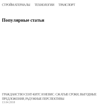
СТРОЙМАТЕРИАЛЫ
ТЕХНОЛОГИИ
ТРАНСПОРТ
Популярные
статьи
ГРАЖДАНСТВО СЕНТ-КИТС И НЕВИС: СЖАТЫЕ СРОКИ, ВЫГОДНЫЕ
ПРЕДЛОЖЕНИЯ, РАДУЖНЫЕ ПЕРСПЕКТИВЫ
13.04.2018