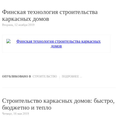
Финская технология строительства
каркасных домов
Вторник, 12 ноября 2019
ОПУБЛИКОВАНО В
СТРОИТЕЛЬСТВО
ПОДРОБНЕЕ ...
Строительство каркасных домов: быстро,
бюджетно и тепло
Четверг, 16 мая 2019