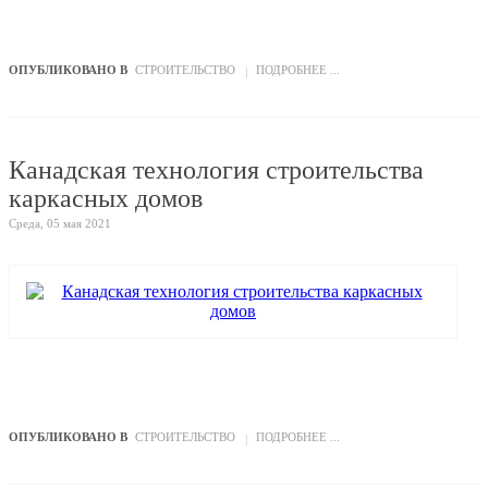
ОПУБЛИКОВАНО В
СТРОИТЕЛЬСТВО
ПОДРОБНЕЕ ...
Канадская технология строительства
каркасных домов
Среда, 05 мая 2021
ОПУБЛИКОВАНО В
СТРОИТЕЛЬСТВО
ПОДРОБНЕЕ ...