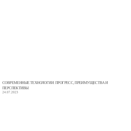
СОВРЕМЕННЫЕ ТЕХНОЛОГИИ: ПРОГРЕСС, ПРЕИМУЩЕСТВА И
ПЕРСПЕКТИВЫ
24.07.2023