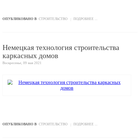
ОПУБЛИКОВАНО В
СТРОИТЕЛЬСТВО
ПОДРОБНЕЕ ...
Немецкая технология строительства
каркасных домов
Воскресенье, 09 мая 2021
ОПУБЛИКОВАНО В
СТРОИТЕЛЬСТВО
ПОДРОБНЕЕ ...