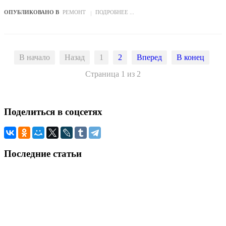
ОПУБЛИКОВАНО В
РЕМОНТ
ПОДРОБНЕЕ ...
В начало
Назад
1
2
Вперед
В конец
Страница 1 из 2
Поделиться
в соцсетях
Последние
статьи