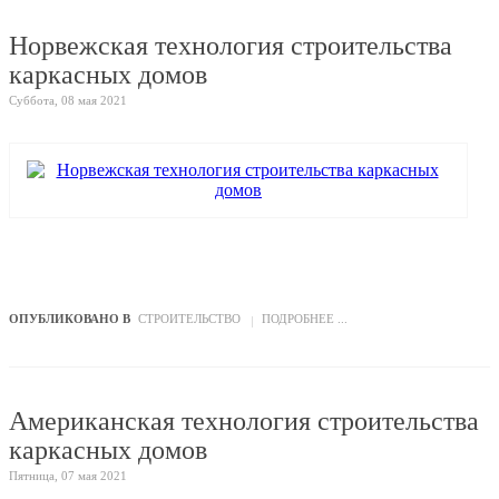
Норвежская технология строительства
каркасных домов
Суббота, 08 мая 2021
ОПУБЛИКОВАНО В
СТРОИТЕЛЬСТВО
ПОДРОБНЕЕ ...
Американская технология строительства
каркасных домов
Пятница, 07 мая 2021