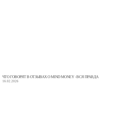
ЧТО ГОВОРЯТ В ОТЗЫВАХ О MIND MONEY - ВСЯ ПРАВДА
16.02.2026