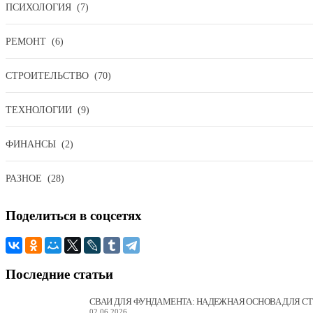
ПСИХОЛОГИЯ
(7)
РЕМОНТ
(6)
СТРОИТЕЛЬСТВО
(70)
ТЕХНОЛОГИИ
(9)
ФИНАНСЫ
(2)
РАЗНОЕ
(28)
Поделиться
в соцсетях
Последние
статьи
СВАИ ДЛЯ ФУНДАМЕНТА: НАДЕЖНАЯ ОСНОВА ДЛЯ С
02.06.2026