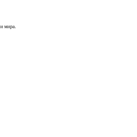
и мира.