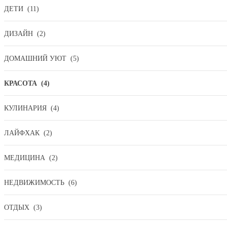
ДЕТИ
(11)
ДИЗАЙН
(2)
ДОМАШНИЙ УЮТ
(5)
КРАСОТА
(4)
КУЛИНАРИЯ
(4)
ЛАЙФХАК
(2)
МЕДИЦИНА
(2)
НЕДВИЖИМОСТЬ
(6)
ОТДЫХ
(3)