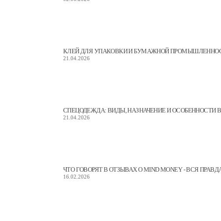
КЛЕЙ ДЛЯ УПАКОВКИ И БУМАЖНОЙ ПРОМЫШЛЕННОСТ
21.04.2026
СПЕЦОДЕЖДА: ВИДЫ, НАЗНАЧЕНИЕ И ОСОБЕННОСТИ 
21.04.2026
ЧТО ГОВОРЯТ В ОТЗЫВАХ О MIND MONEY - ВСЯ ПРАВД
16.02.2026