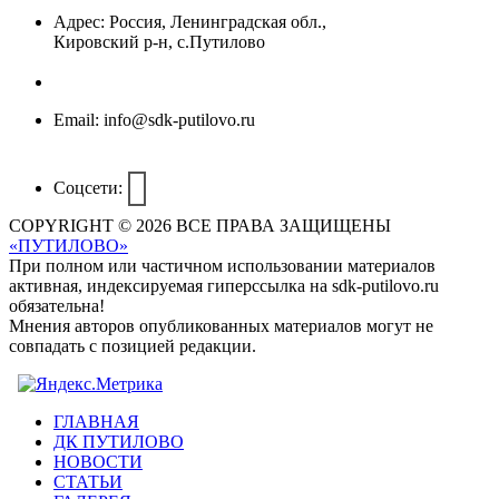
Адрес:
Россия, Ленинградская обл.,
Кировский р-н, с.Путилово
Email:
info@sdk-putilovo.ru
Соцсети:
COPYRIGHT © 2026 ВСЕ ПРАВА ЗАЩИЩЕНЫ
«ПУТИЛОВО»
При полном или частичном использовании материалов
активная, индексируемая гиперссылка на sdk-putilovo.ru
обязательна!
Мнения авторов опубликованных материалов могут не
совпадать с позицией редакции.
ГЛАВНАЯ
ДК ПУТИЛОВО
НОВОСТИ
СТАТЬИ