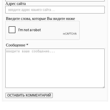
Адрес сайта
Введите слова, которые Вы видите ниже
Сообщение *