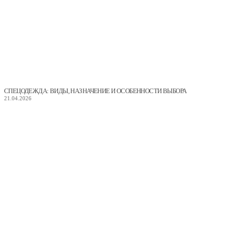
СПЕЦОДЕЖДА: ВИДЫ, НАЗНАЧЕНИЕ И ОСОБЕННОСТИ ВЫБОРА
21.04.2026