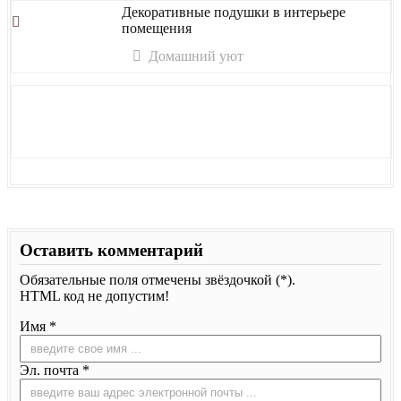
Декоративные подушки в интерьере
помещения
Домашний уют
Оставить комментарий
Обязательные поля отмечены звёздочкой (*).
HTML код не допустим!
Имя *
Эл. почта *