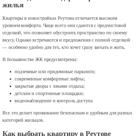
жилья
Квартиры в новостройках Реутова отличается высоким
уровнем комфорта. Чаще всего они сдаются с предчистовой
отделкой, что позволяет обустроить пространство по своему
вкусу. Однако встречаются и предложения с полной отделкой
— особенно удобно для тех, кто хочет сразу заехать и жить.
В большинстве ЖК предусмотрены:
подземные или придомовые паркинги;
современные комфортные лифты;
закрытые дворы с зонами отдыха;
детские и спортивные площадки;
видеонаблюдение и контроль доступа
Все это делает проживание безопасным и удобным для разных
категорий жильцов.
Как выбрать квартиру в Реутове