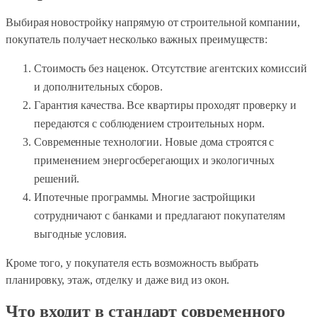
Выбирая новостройку напрямую от строительной компании,
покупатель получает несколько важных преимуществ:
Стоимость без наценок. Отсутствие агентских комиссий
и дополнительных сборов.
Гарантия качества. Все квартиры проходят проверку и
передаются с соблюдением строительных норм.
Современные технологии. Новые дома строятся с
применением энергосберегающих и экологичных
решений.
Ипотечные программы. Многие застройщики
сотрудничают с банками и предлагают покупателям
выгодные условия.
Кроме того, у покупателя есть возможность выбрать
планировку, этаж, отделку и даже вид из окон.
Что входит в стандарт современного