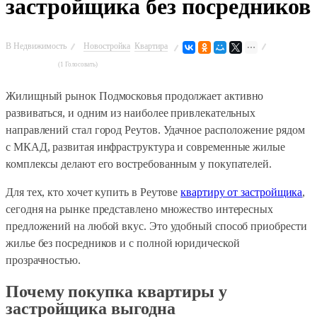
застройщика без посредников
В
Недвижимость
Новостройка
Квартира
(1 Голосовать)
Жилищный рынок Подмосковья продолжает активно
развиваться, и одним из наиболее привлекательных
направлений стал город Реутов. Удачное расположение рядом
с МКАД, развитая инфраструктура и современные жилые
комплексы делают его востребованным у покупателей.
Для тех, кто хочет купить в Реутове
квартиру от застройщика
,
сегодня на рынке представлено множество интересных
предложений на любой вкус. Это удобный способ приобрести
жилье без посредников и с полной юридической
прозрачностью.
Почему покупка квартиры у
застройщика выгодна