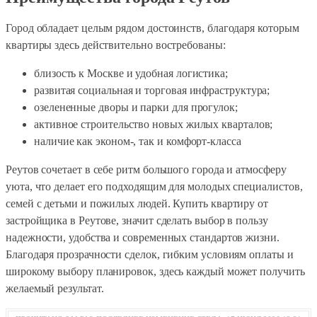
Город обладает целым рядом достоинств, благодаря которым
квартиры здесь действительно востребованы:
близость к Москве и удобная логистика;
развитая социальная и торговая инфраструктура;
озелененные дворы и парки для прогулок;
активное строительство новых жилых кварталов;
наличие как эконом-, так и комфорт-класса
Реутов сочетает в себе ритм большого города и атмосферу
уюта, что делает его подходящим для молодых специалистов,
семей с детьми и пожилых людей. Купить квартиру от
застройщика в Реутове, значит сделать выбор в пользу
надежности, удобства и современных стандартов жизни.
Благодаря прозрачности сделок, гибким условиям оплаты и
широкому выбору планировок, здесь каждый может получить
желаемый результат.