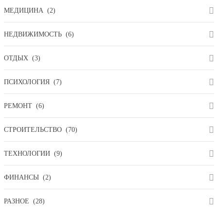
МЕДИЦИНА
(2)
НЕДВИЖИМОСТЬ
(6)
ОТДЫХ
(3)
ПСИХОЛОГИЯ
(7)
РЕМОНТ
(6)
СТРОИТЕЛЬСТВО
(70)
ТЕХНОЛОГИИ
(9)
ФИНАНСЫ
(2)
РАЗНОЕ
(28)