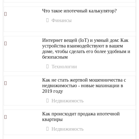
Что такое ипотечный калькулятор?
Финансы
Интернет вещей (IoT) и умный дом: Как
устройства взаимодействуют в вашем
доме, чтобы сделать его более удобным и
безопасным
Технологии
Как не стать жертвой мошенничества с
недвижимостью - новые махинации в
2019 году
Недвижимость
Как происходит продажа ипотечной
квартиры
Недвижимость