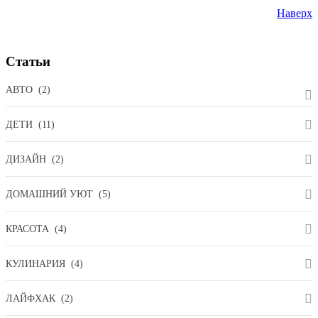
Наверх
Статьи
АВТО
(2)
ДЕТИ
(11)
ДИЗАЙН
(2)
ДОМАШНИЙ УЮТ
(5)
КРАСОТА
(4)
КУЛИНАРИЯ
(4)
ЛАЙФХАК
(2)