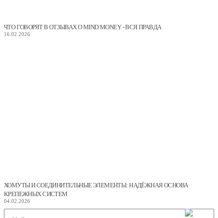
ЧТО ГОВОРЯТ В ОТЗЫВАХ О MIND MONEY - ВСЯ ПРАВДА
16.02.2026
ХОМУТЫ И СОЕДИНИТЕЛЬНЫЕ ЭЛЕМЕНТЫ: НАДЁЖНАЯ ОСНОВА
КРЕПЕЖНЫХ СИСТЕМ
04.02.2026