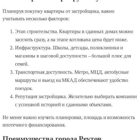
Планируя покупку квартиры от застройщика, важно
учитывать несколько факторов:
Этап строительства. Квартиры в сданных домах можно
заселить сразу, а на этапе котлована цена будет ниже.
Инфраструктура. Школы, детсады, поликлиники и
магазины в шаговой доступности – большой плюс для
семей.
Транспортная доступность. Метро, МЦД, автобусные
маршруты и выезд на МКАД обеспечивают удобство
поездок.
Репутация застройщика. Желательно выбирать компании
с успешной историей и сданными объектами.
Не менее важно изучить планировки, площадь и возможность
ипотечного финансирования.
Преимущества города Реутов