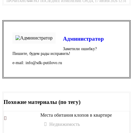
ПРОЧИТАНО
644
РАЗ
ПОСЛЕДНЕЕ ИЗМЕНЕНИЕ СРЕДА, 17 ИЮНЯ 2026 12:31
Администратор
Заметили ошибку?
Пишите, будем рады исправить!
e-mail: info@sdk-putilovo.ru
Похожие материалы (по тегу)
Места обитания клопов в квартире
Недвижимость