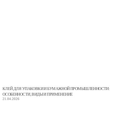
КЛЕЙ ДЛЯ УПАКОВКИ И БУМАЖНОЙ ПРОМЫШЛЕННОСТИ:
ОСОБЕННОСТИ, ВИДЫ И ПРИМЕНЕНИЕ
21.04.2026