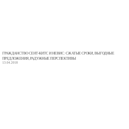
ГРАЖДАНСТВО СЕНТ-КИТС И НЕВИС: СЖАТЫЕ СРОКИ, ВЫГОДНЫЕ
ПРЕДЛОЖЕНИЯ, РАДУЖНЫЕ ПЕРСПЕКТИВЫ
13.04.2018