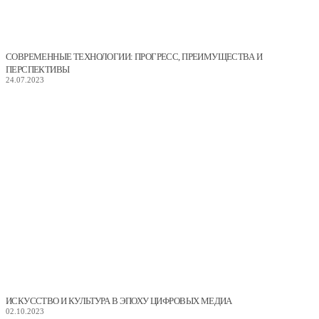
СОВРЕМЕННЫЕ ТЕХНОЛОГИИ: ПРОГРЕСС, ПРЕИМУЩЕСТВА И
ПЕРСПЕКТИВЫ
24.07.2023
ИСКУССТВО И КУЛЬТУРА В ЭПОХУ ЦИФРОВЫХ МЕДИА
02.10.2023