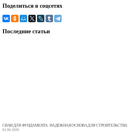
Поделиться
в соцсетях
Последние
статьи
СВАИ ДЛЯ ФУНДАМЕНТА: НАДЕЖНАЯ ОСНОВА ДЛЯ СТРОИТЕЛЬСТВА
02.06.2026