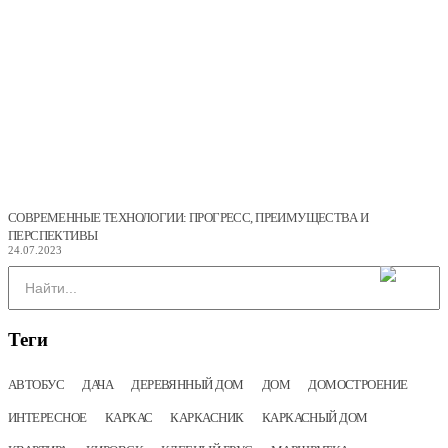
СОВРЕМЕННЫЕ ТЕХНОЛОГИИ: ПРОГРЕСС, ПРЕИМУЩЕСТВА И
ПЕРСПЕКТИВЫ
24.07.2023
Теги
АВТОБУС
ДАЧА
ДЕРЕВЯННЫЙ ДОМ
ДОМ
ДОМОСТРОЕНИЕ
ИНТЕРЕСНОЕ
КАРКАС
КАРКАСНИК
КАРКАСНЫЙ ДОМ