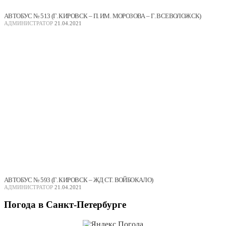
АВТОБУС № 513 (Г. КИРОВСК – П. ИМ. МОРОЗОВА – Г. ВСЕВОЛОЖСК)
АДМИНИСТРАТОР
21.04.2021
АВТОБУС № 593 (Г. КИРОВСК – ЖД СТ. ВОЙБОКАЛО)
АДМИНИСТРАТОР
21.04.2021
Погода
в Санкт-Петербурге