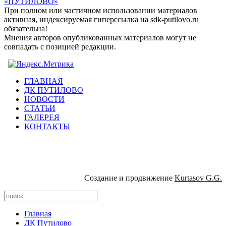
«ПУТИЛОВО»
При полном или частичном использовании материалов
активная, индексируемая гиперссылка на sdk-putilovo.ru
обязательна!
Мнения авторов опубликованных материалов могут не
совпадать с позицией редакции.
ГЛАВНАЯ
ДК ПУТИЛОВО
НОВОСТИ
СТАТЬИ
ГАЛЕРЕЯ
КОНТАКТЫ
Создание и продвижение
Kurtasov G.G.
Главная
ДК Путилово