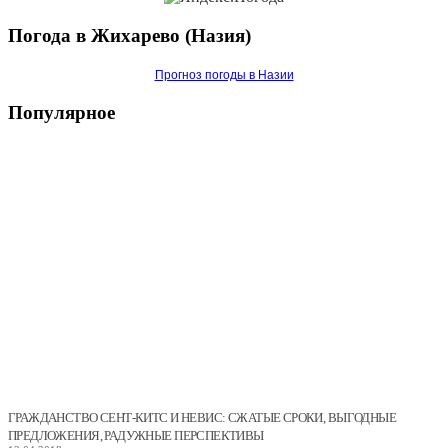
Погода
в Жихарево (Назия)
Прогноз погоды в Назии
Популярное
ГРАЖДАНСТВО СЕНТ-КИТС И НЕВИС: СЖАТЫЕ СРОКИ, ВЫГОДНЫЕ
ПРЕДЛОЖЕНИЯ, РАДУЖНЫЕ ПЕРСПЕКТИВЫ