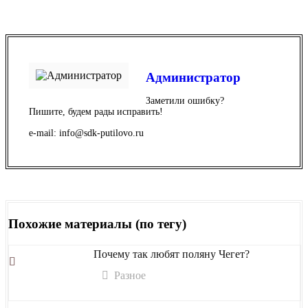
Администратор
Заметили ошибку?
Пишите, будем рады исправить!
e-mail: info@sdk-putilovo.ru
Похожие материалы (по тегу)
Почему так любят поляну Чегет?
Разное