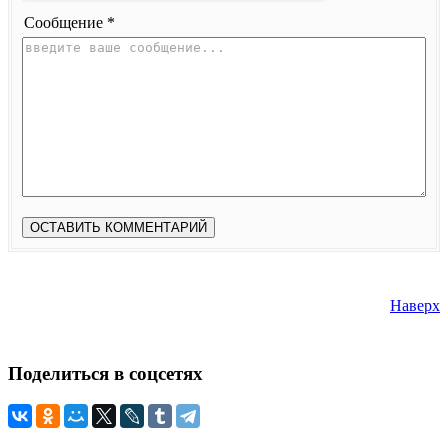
Сообщение *
Наверх
Поделиться
в соцсетях