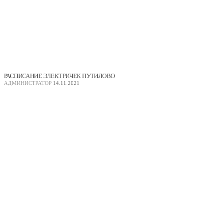
РАСПИСАНИЕ ЭЛЕКТРИЧЕК ПУТИЛОВО
АДМИНИСТРАТОР
14.11.2021