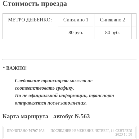
Стоимость проезда
МЕТРО ДЫБЕНКО:
Синявино 1
Синявино 2
80 руб.
80 руб.
*
ВАЖНО!
Следование транспорта может не
соответствовать графику.
По не официальной информации, транспорт
отправляется после заполнения.
Карта маршрута - автобус №563
ПРОЧИТАНО
70707
РАЗ
ПОСЛЕДНЕЕ ИЗМЕНЕНИЕ ЧЕТВЕРГ, 14 СЕНТЯБРЯ
2023 18:38