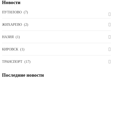
Новости
ПУТИЛОВО
(7)
ЖИХАРЕВО
(2)
НАЗИЯ
(1)
КИРОВСК
(1)
ТРАНСПОРТ
(17)
Последние
новости