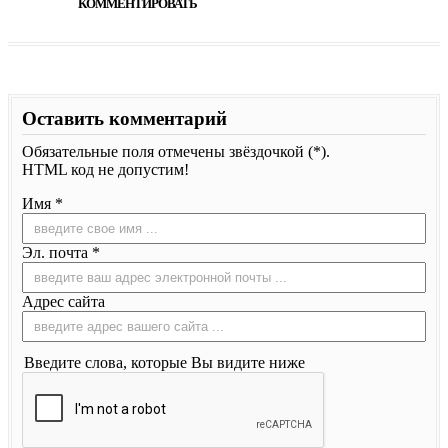
КОММЕНТИРОВАТЬ
Оставить комментарий
Обязательные поля отмечены звёздочкой (*).
HTML код не допустим!
Имя *
Эл. почта *
Адрес сайта
Введите слова, которые Вы видите ниже