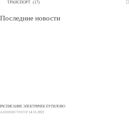
ТРАНСПОРТ
(17)
Последние
новости
РАСПИСАНИЕ ЭЛЕКТРИЧЕК ПУТИЛОВО
АДМИНИСТРАТОР
14.11.2021