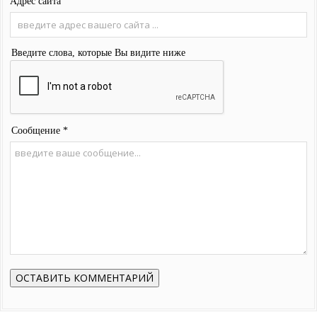
Адрес сайта
Введите слова, которые Вы видите ниже
Сообщение *