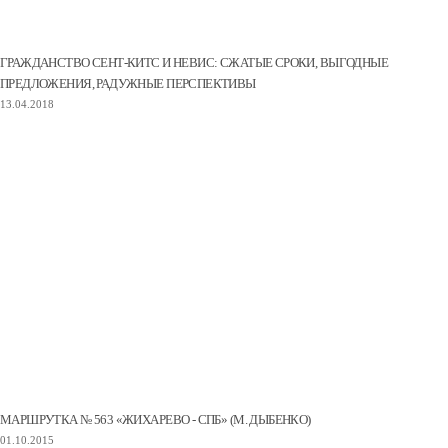
ГРАЖДАНСТВО СЕНТ-КИТС И НЕВИС: СЖАТЫЕ СРОКИ, ВЫГОДНЫЕ
ПРЕДЛОЖЕНИЯ, РАДУЖНЫЕ ПЕРСПЕКТИВЫ
13.04.2018
МАРШРУТКА № 563 «ЖИХАРЕВО - СПБ» (М. ДЫБЕНКО)
01.10.2015