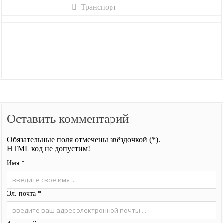
Транспорт
Оставить комментарий
Обязательные поля отмечены звёздочкой (*).
HTML код не допустим!
Имя *
Эл. почта *