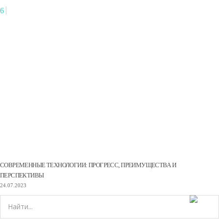
6
СОВРЕМЕННЫЕ ТЕХНОЛОГИИ: ПРОГРЕСС, ПРЕИМУЩЕСТВА И
ПЕРСПЕКТИВЫ
24.07.2023