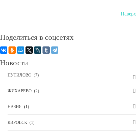
Наверх
Поделиться
в соцсетях
Новости
ПУТИЛОВО
(7)
ЖИХАРЕВО
(2)
НАЗИЯ
(1)
КИРОВСК
(1)