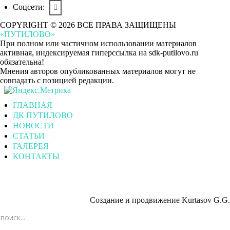
Соцсети:
COPYRIGHT © 2026 ВСЕ ПРАВА ЗАЩИЩЕНЫ
«ПУТИЛОВО»
При полном или частичном использовании материалов
активная, индексируемая гиперссылка на sdk-putilovo.ru
обязательна!
Мнения авторов опубликованных материалов могут не
совпадать с позицией редакции.
ГЛАВНАЯ
ДК ПУТИЛОВО
НОВОСТИ
СТАТЬИ
ГАЛЕРЕЯ
КОНТАКТЫ
Создание и продвижение
Kurtasov G.G.