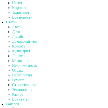
Назия
Кировск
Транспорт
Все новости
Статьи
Авто
Дети
Дизайн
Домашний уют
Красота
Кулинария
Лайфхак
Медицина
Недвижимость
Отдых
Психология
Ремонт
Строительство
Технологии
Разное
Все статьи
Галерея