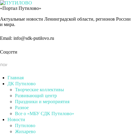
«Портал Путилово»
Актуальные новости Ленинградской области, регионов России
и мира.
Email: info@sdk-putilovo.ru
Соцсети
Главная
ДК Путилово
Творческие коллективы
Развивающий центр
Праздники и мероприятия
Разное
Все о «МБУ СДК Путилово»
Новости
Путилово
Жихарево