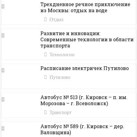
Трехдневное речное приключение
из Москвы: отдых на воде
Отдых
Развитие и инновации:
Современные технологии в области
транспорта
Технологии
Расписание электричек Путилово
Путилово
Автобус № 513 (г. Кировск – п. им.
Морозова – г. Всеволожск)
Транспорт
Автобус № 589 (г. Кировск – дер.
Валовщина)