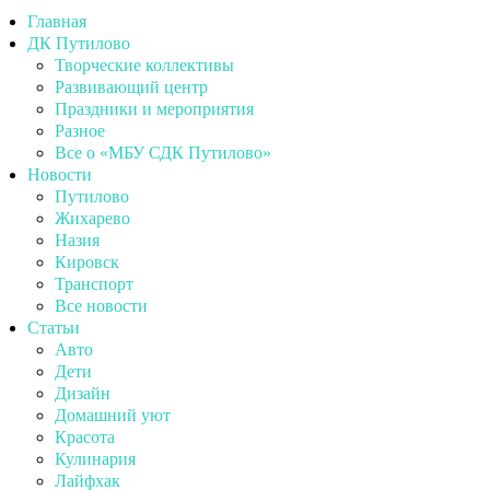
Главная
ДК Путилово
Творческие коллективы
Развивающий центр
Праздники и мероприятия
Разное
Все о «МБУ СДК Путилово»
Новости
Путилово
Жихарево
Назия
Кировск
Транспорт
Все новости
Статьи
Авто
Дети
Дизайн
Домашний уют
Красота
Кулинария
Лайфхак