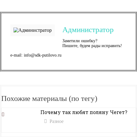
Администратор
Заметили ошибку?
Пишите, будем рады исправить!
e-mail: info@sdk-putilovo.ru
Похожие материалы (по тегу)
Почему так любят поляну Чегет?
Разное