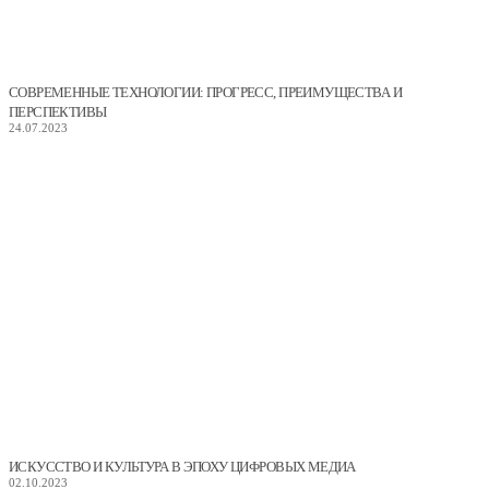
СОВРЕМЕННЫЕ ТЕХНОЛОГИИ: ПРОГРЕСС, ПРЕИМУЩЕСТВА И
ПЕРСПЕКТИВЫ
24.07.2023
ИСКУССТВО И КУЛЬТУРА В ЭПОХУ ЦИФРОВЫХ МЕДИА
02.10.2023