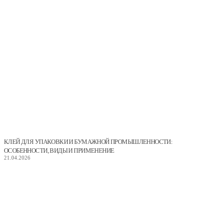
КЛЕЙ ДЛЯ УПАКОВКИ И БУМАЖНОЙ ПРОМЫШЛЕННОСТИ:
ОСОБЕННОСТИ, ВИДЫ И ПРИМЕНЕНИЕ
21.04.2026