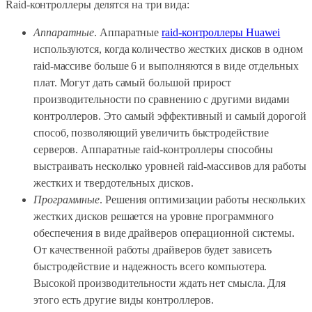
Raid-контроллеры делятся на три вида:
Аппаратные
. Аппаратные
raid-контроллеры Huawei
используются, когда количество жестких дисков в одном
raid-массиве больше 6 и выполняются в виде отдельных
плат. Могут дать самый большой прирост
производительности по сравнению с другими видами
контроллеров. Это самый эффективный и самый дорогой
способ, позволяющий увеличить быстродействие
серверов. Аппаратные raid-контроллеры способны
выстраивать несколько уровней raid-массивов для работы
жестких и твердотельных дисков.
Программные
. Решения оптимизации работы нескольких
жестких дисков решается на уровне программного
обеспечения в виде драйверов операционной системы.
От качественной работы драйверов будет зависеть
быстродействие и надежность всего компьютера.
Высокой производительности ждать нет смысла. Для
этого есть другие виды контроллеров.