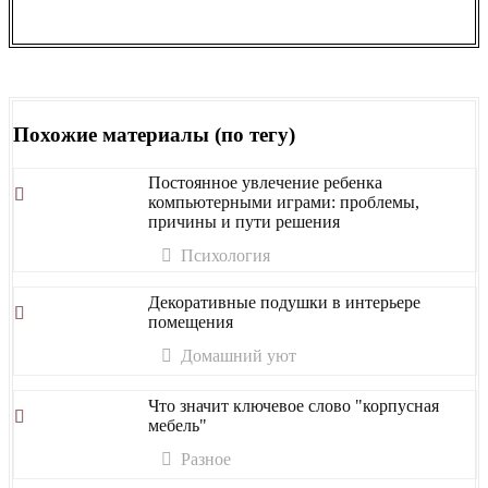
Похожие материалы (по тегу)
Постоянное увлечение ребенка
компьютерными играми: проблемы,
причины и пути решения
Психология
Декоративные подушки в интерьере
помещения
Домашний уют
Что значит ключевое слово "корпусная
мебель"
Разное