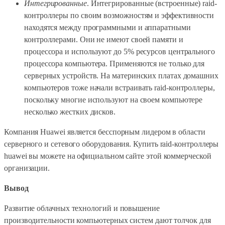
Интегрированные
. Интегрированные (встроенные) raid-
контроллеры по своим возможностям и эффективности
находятся между программными и аппаратными
контроллерами. Они не имеют своей памяти и
процессора и используют до 5% ресурсов центрального
процессора компьютера. Применяются не только для
серверных устройств. На материнских платах домашних
компьютеров тоже начали встраивать raid-контроллеры,
поскольку многие используют на своем компьютере
несколько жестких дисков.
Компания Huawei является бесспорным лидером в области
серверного и сетевого оборудования. Купить raid-контроллеры
huawei вы можете на официальном сайте этой коммерческой
организации.
Вывод
Развитие облачных технологий и повышение
производительности компьютерных систем дают толчок для