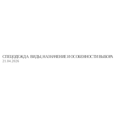
СПЕЦОДЕЖДА: ВИДЫ, НАЗНАЧЕНИЕ И ОСОБЕННОСТИ ВЫБОРА
21.04.2026