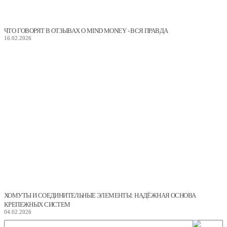
ЧТО ГОВОРЯТ В ОТЗЫВАХ О MIND MONEY - ВСЯ ПРАВДА
16.02.2026
ХОМУТЫ И СОЕДИНИТЕЛЬНЫЕ ЭЛЕМЕНТЫ: НАДЁЖНАЯ ОСНОВА
КРЕПЕЖНЫХ СИСТЕМ
04.02.2026