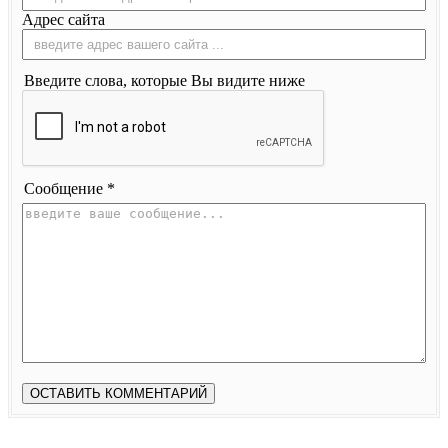
Адрес сайта
Введите слова, которые Вы видите ниже
Сообщение *