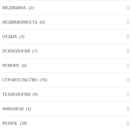
МЕДИЦИНА
(2)
НЕДВИЖИМОСТЬ
(6)
ОТДЫХ
(3)
ПСИХОЛОГИЯ
(7)
РЕМОНТ
(6)
СТРОИТЕЛЬСТВО
(70)
ТЕХНОЛОГИИ
(9)
ФИНАНСЫ
(2)
РАЗНОЕ
(28)