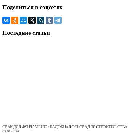
Поделиться
в соцсетях
Последние
статьи
СВАИ ДЛЯ ФУНДАМЕНТА: НАДЕЖНАЯ ОСНОВА ДЛЯ СТРОИТЕЛЬСТВА
02.06.2026