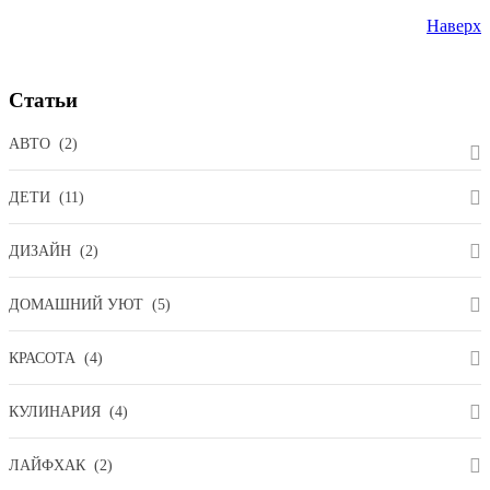
Наверх
Статьи
АВТО
(2)
ДЕТИ
(11)
ДИЗАЙН
(2)
ДОМАШНИЙ УЮТ
(5)
КРАСОТА
(4)
КУЛИНАРИЯ
(4)
ЛАЙФХАК
(2)