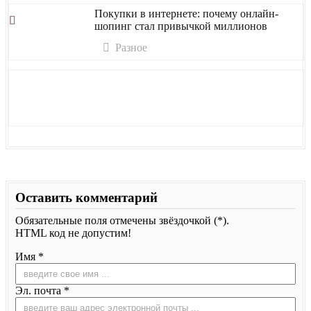
Покупки в интернете: почему онлайн-
шопинг стал привычкой миллионов
Разное
Оставить комментарий
Обязательные поля отмечены звёздочкой (*).
HTML код не допустим!
Имя *
Эл. почта *