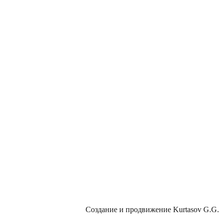
Создание и продвижение
Kurtasov G.G.