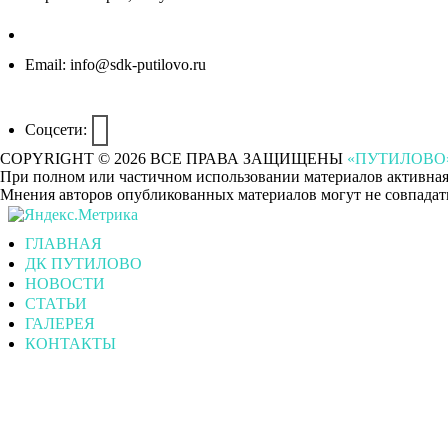
Email:
info@sdk-putilovo.ru
Соцсети:
COPYRIGHT © 2026 ВСЕ ПРАВА ЗАЩИЩЕНЫ
«ПУТИЛОВО
При полном или частичном использовании материалов активная, 
Мнения авторов опубликованных материалов могут не совпадать
ГЛАВНАЯ
ДК ПУТИЛОВО
НОВОСТИ
СТАТЬИ
ГАЛЕРЕЯ
КОНТАКТЫ