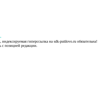
»
индексируемая гиперссылка на sdk-putilovo.ru обязательна!
 с позицией редакции.