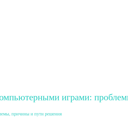
компьютерными играми: проблем