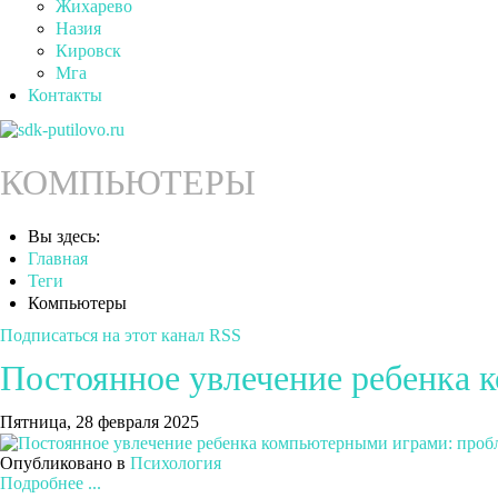
Жихарево
Назия
Кировск
Мга
Контакты
КОМПЬЮТЕРЫ
Вы здесь:
Главная
Теги
Компьютеры
Подписаться на этот канал RSS
Постоянное увлечение ребенка 
Пятница, 28 февраля 2025
Опубликовано в
Психология
Подробнее ...