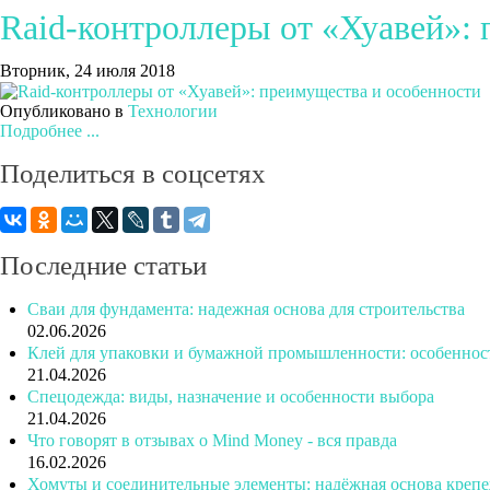
Raid-контроллеры от «Хуавей»:
Вторник, 24 июля 2018
Опубликовано в
Технологии
Подробнее ...
Поделиться
в соцсетях
Последние
статьи
Сваи для фундамента: надежная основа для строительства
02.06.2026
Клей для упаковки и бумажной промышленности: особеннос
21.04.2026
Спецодежда: виды, назначение и особенности выбора
21.04.2026
Что говорят в отзывах о Mind Money - вся правда
16.02.2026
Хомуты и соединительные элементы: надёжная основа креп