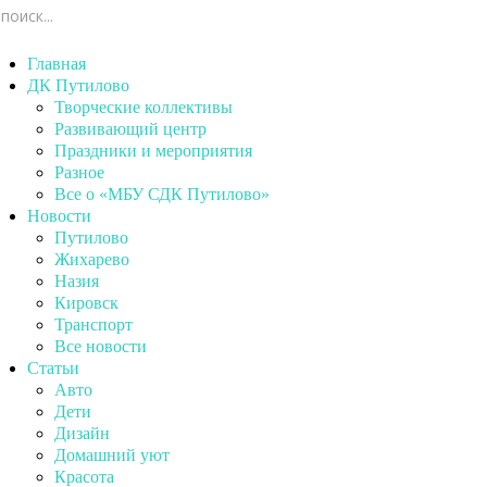
Главная
ДК Путилово
Творческие коллективы
Развивающий центр
Праздники и мероприятия
Разное
Все о «МБУ СДК Путилово»
Новости
Путилово
Жихарево
Назия
Кировск
Транспорт
Все новости
Статьи
Авто
Дети
Дизайн
Домашний уют
Красота