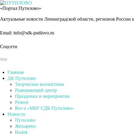
«Портал Путилово»
Актуальные новости Ленинградской области, регионов России и
Email: info@sdk-putilovo.ru
Соцсети
Главная
ДК Путилово
Творческие коллективы
Развивающий центр
Праздники и мероприятия
Разное
Все о «МБУ СДК Путилово»
Новости
Путилово
Жихарево
Назия