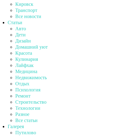
Кировск
Транспорт
Все новости
Статьи
Авто
Дети
Дизайн
Домашний уют
Красота
Кулинария
Лайфхак
Медицина
Недвижимость
Отдых
Психология
Ремонт
Строительство
Технологии
Разное
Все статьи
Галерея
Путилово