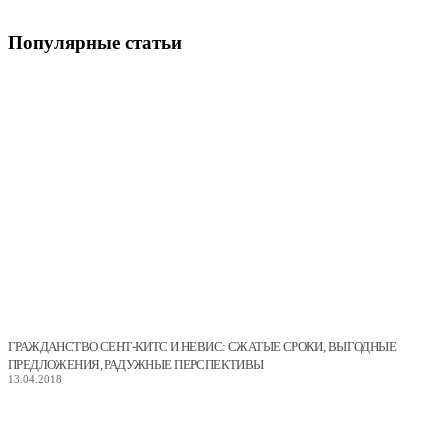
Популярные
статьи
ГРАЖДАНСТВО СЕНТ-КИТС И НЕВИС: СЖАТЫЕ СРОКИ, ВЫГОДНЫЕ
ПРЕДЛОЖЕНИЯ, РАДУЖНЫЕ ПЕРСПЕКТИВЫ
13.04.2018