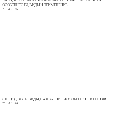
ОСОБЕННОСТИ, ВИДЫ И ПРИМЕНЕНИЕ
21.04.2026
СПЕЦОДЕЖДА: ВИДЫ, НАЗНАЧЕНИЕ И ОСОБЕННОСТИ ВЫБОРА
21.04.2026