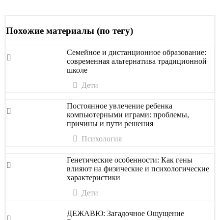
Похожие материалы (по тегу)
Семейное и дистанционное образование:
современная альтернатива традиционной
школе
Дети
Постоянное увлечение ребенка
компьютерными играми: проблемы,
причины и пути решения
Психология
Генетические особенности: Как гены
влияют на физические и психологические
характеристики
Дети
ДЕЖАВЮ: Загадочное Ощущение