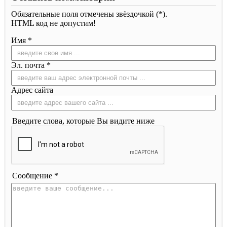
Обязательные поля отмечены звёздочкой (*).
HTML код не допустим!
Имя *
Эл. почта *
Адрес сайта
Введите слова, которые Вы видите ниже
Сообщение *