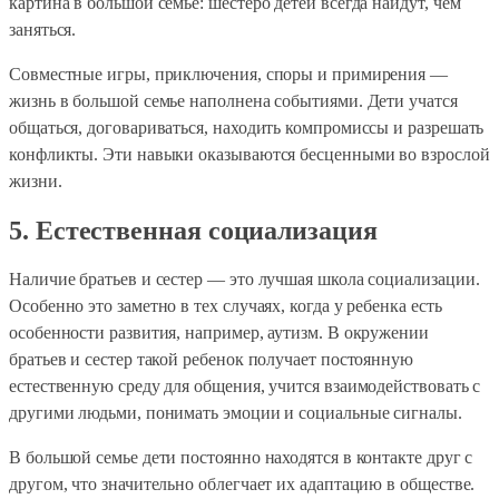
картина в большой семье: шестеро детей всегда найдут, чем
заняться.
Совместные игры, приключения, споры и примирения —
жизнь в большой семье наполнена событиями. Дети учатся
общаться, договариваться, находить компромиссы и разрешать
конфликты. Эти навыки оказываются бесценными во взрослой
жизни.
5. Естественная социализация
Наличие братьев и сестер — это лучшая школа социализации.
Особенно это заметно в тех случаях, когда у ребенка есть
особенности развития, например, аутизм. В окружении
братьев и сестер такой ребенок получает постоянную
естественную среду для общения, учится взаимодействовать с
другими людьми, понимать эмоции и социальные сигналы.
В большой семье дети постоянно находятся в контакте друг с
другом, что значительно облегчает их адаптацию в обществе.