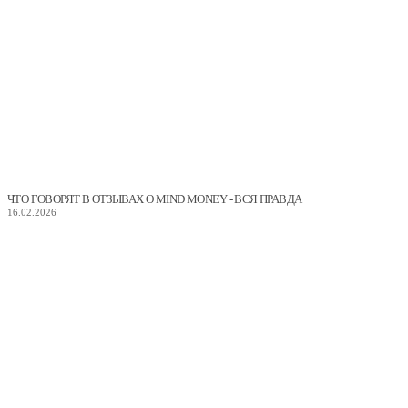
ЧТО ГОВОРЯТ В ОТЗЫВАХ О MIND MONEY - ВСЯ ПРАВДА
16.02.2026