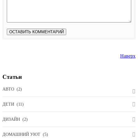
Наверх
Статьи
АВТО
(2)
ДЕТИ
(11)
ДИЗАЙН
(2)
ДОМАШНИЙ УЮТ
(5)