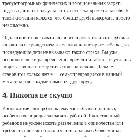
требуют огромных физических и эмоциональных затрат:
недосып, постоянная усталость, нехватка времени на себя. В
такой ситуации кажется, что больше детей выдержать просто
невозможно.
Однако опыт показывает: если вы переступили этот рубеж и
справились с рождением и воспитанием второго ребенка, то
последующие дети не вызывают такого страха. Вы уже
освоили навыки распределения времени и заботы, научились
видеть главное и не тратить силы на мелочи. Дальше
становится только легче — семья превращается в единый
механизм, где каждый помогает друг другу.
4. Никогда не скучно
Когда в доме один ребенок, ему часто бывает одиноко,
особенно если родители заняты работой. Единственный
ребенок вынужден искать развлечения в одиночестве или
требовать постоянного внимания взрослых. Совсем иная