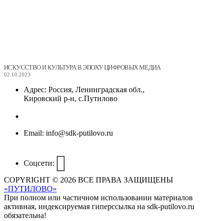
ИСКУССТВО И КУЛЬТУРА В ЭПОХУ ЦИФРОВЫХ МЕДИА
02.10.2023
Адрес:
Россия, Ленинградская обл.,
Кировский р-н, с.Путилово
Email:
info@sdk-putilovo.ru
Соцсети:
COPYRIGHT © 2026 ВСЕ ПРАВА ЗАЩИЩЕНЫ
«ПУТИЛОВО»
При полном или частичном использовании материалов
активная, индексируемая гиперссылка на sdk-putilovo.ru
обязательна!