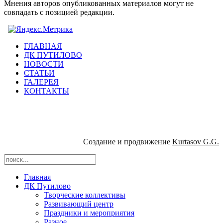
Мнения авторов опубликованных материалов могут не
совпадать с позицией редакции.
ГЛАВНАЯ
ДК ПУТИЛОВО
НОВОСТИ
СТАТЬИ
ГАЛЕРЕЯ
КОНТАКТЫ
Создание и продвижение
Kurtasov G.G.
Главная
ДК Путилово
Творческие коллективы
Развивающий центр
Праздники и мероприятия
Разное