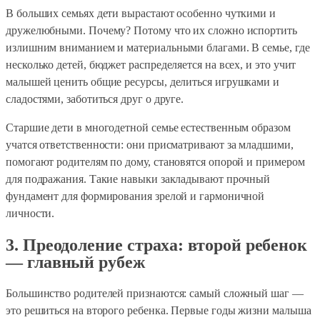
В больших семьях дети вырастают особенно чуткими и
дружелюбными. Почему? Потому что их сложно испортить
излишним вниманием и материальными благами. В семье, где
несколько детей, бюджет распределяется на всех, и это учит
малышей ценить общие ресурсы, делиться игрушками и
сладостями, заботиться друг о друге.
Старшие дети в многодетной семье естественным образом
учатся ответственности: они присматривают за младшими,
помогают родителям по дому, становятся опорой и примером
для подражания. Такие навыки закладывают прочный
фундамент для формирования зрелой и гармоничной
личности.
3. Преодоление страха: второй ребенок
— главный рубеж
Большинство родителей признаются: самый сложный шаг —
это решиться на второго ребенка. Первые годы жизни малыша