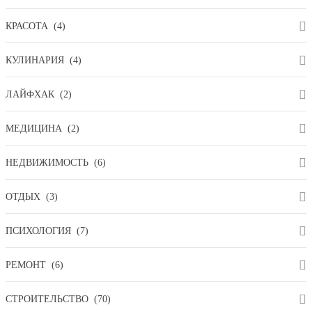
КРАСОТА
(4)
КУЛИНАРИЯ
(4)
ЛАЙФХАК
(2)
МЕДИЦИНА
(2)
НЕДВИЖИМОСТЬ
(6)
ОТДЫХ
(3)
ПСИХОЛОГИЯ
(7)
РЕМОНТ
(6)
СТРОИТЕЛЬСТВО
(70)