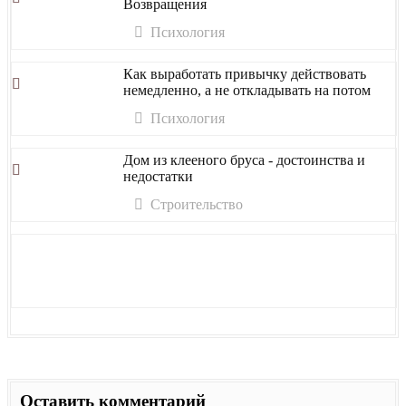
Возвращения
Психология
Как выработать привычку действовать
немедленно, а не откладывать на потом
Психология
Дом из клееного бруса - достоинства и
недостатки
Строительство
Оставить комментарий