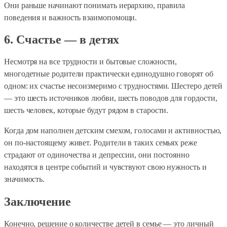
Они раньше начинают понимать иерархию, правила
поведения и важность взаимопомощи.
6. Счастье — в детях
Несмотря на все трудности и бытовые сложности,
многодетные родители практически единодушно говорят об
одном: их счастье несоизмеримо с трудностями. Шестеро детей
— это шесть источников любви, шесть поводов для гордости,
шесть человек, которые будут рядом в старости.
Когда дом наполнен детским смехом, голосами и активностью,
он по-настоящему живет. Родители в таких семьях реже
страдают от одиночества и депрессии, они постоянно
находятся в центре событий и чувствуют свою нужность и
значимость.
Заключение
Конечно, решение о количестве детей в семье — это личный