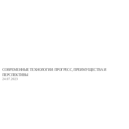
СОВРЕМЕННЫЕ ТЕХНОЛОГИИ: ПРОГРЕСС, ПРЕИМУЩЕСТВА И
ПЕРСПЕКТИВЫ
24.07.2023