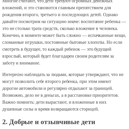
Многие считают, что дети требуют огромных денежных
вложений, и это становится главным препятствием для
рождения второго, третьего и последующих детей. Однако
давайте посмотрим на ситуацию иначе: воспитание ребенка —
это не столько трата средств, сколько вложение в человека.
Конечно, в моменте может быть сложно — испачканные вещи,
сломанные игрушки, постоянные бытовые хлопоты. Но если
смотреть в будущее, то каждый ребенок — это будущий
взрослый, который будет благодарен своим родителям за
заботу и внимание.
Интересно наблюдать за людьми, которые утверждают, что не
могут позволить себе второго ребенка, при этом имеют
дорогие автомобили и регулярно отдыхают за границей.
Возможно, дело не в деньгах, а в расстановке приоритетов.
Важно помнить: дети вырастают, и вложенные в них
душевные силы и время возвращаются сторицей.
2. Добрые и отзывчивые дети