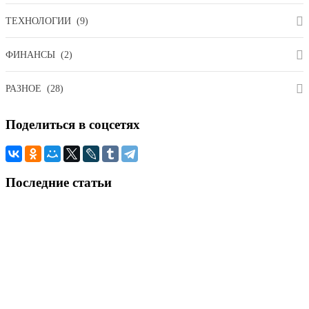
ТЕХНОЛОГИИ
(9)
ФИНАНСЫ
(2)
РАЗНОЕ
(28)
Поделиться
в соцсетях
Последние
статьи