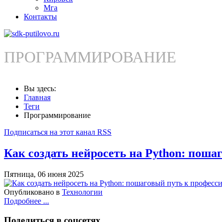
Мга
Контакты
ПРОГРАММИРОВАНИЕ
Вы здесь:
Главная
Теги
Программирование
Подписаться на этот канал RSS
Как создать нейросеть на Python: поша
Пятница, 06 июня 2025
Опубликовано в
Технологии
Подробнее ...
Поделиться
в соцсетях