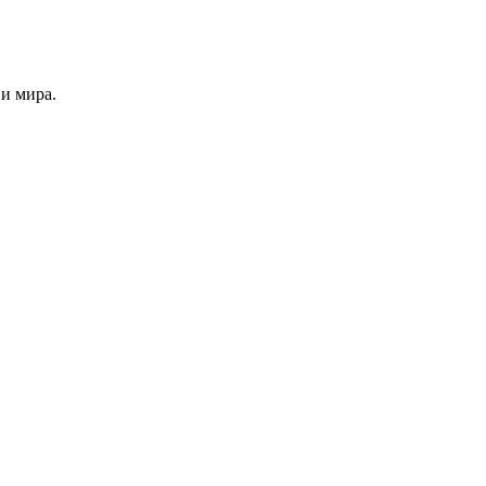
и мира.