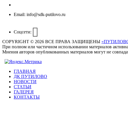
Email:
info@sdk-putilovo.ru
Соцсети:
COPYRIGHT © 2026 ВСЕ ПРАВА ЗАЩИЩЕНЫ
«ПУТИЛОВ
При полном или частичном использовании материалов активная,
Мнения авторов опубликованных материалов могут не совпада
ГЛАВНАЯ
ДК ПУТИЛОВО
НОВОСТИ
СТАТЬИ
ГАЛЕРЕЯ
КОНТАКТЫ