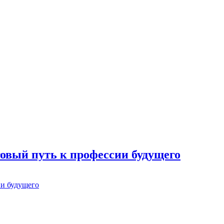
говый путь к профессии будущего