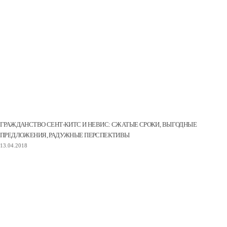
ГРАЖДАНСТВО СЕНТ-КИТС И НЕВИС: СЖАТЫЕ СРОКИ, ВЫГОДНЫЕ
ПРЕДЛОЖЕНИЯ, РАДУЖНЫЕ ПЕРСПЕКТИВЫ
13.04.2018