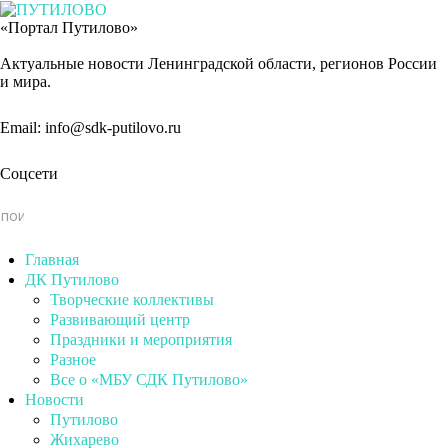
«Портал Путилово»
Актуальные новости Ленинградской области, регионов России
и мира.
Email: info@sdk-putilovo.ru
Соцсети
Главная
ДК Путилово
Творческие коллективы
Развивающий центр
Праздники и мероприятия
Разное
Все о «МБУ СДК Путилово»
Новости
Путилово
Жихарево