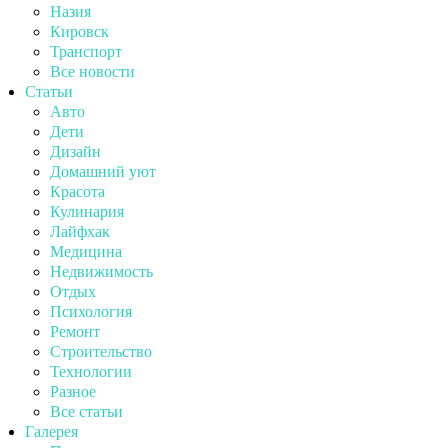
Назия
Кировск
Транспорт
Все новости
Статьи
Авто
Дети
Дизайн
Домашний уют
Красота
Кулинария
Лайфхак
Медицина
Недвижимость
Отдых
Психология
Ремонт
Строительство
Технологии
Разное
Все статьи
Галерея