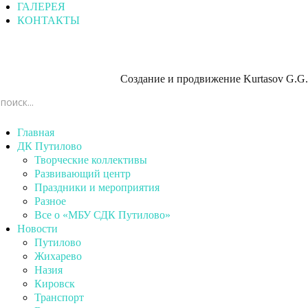
ГАЛЕРЕЯ
КОНТАКТЫ
Создание и продвижение
Kurtasov G.G.
Главная
ДК Путилово
Творческие коллективы
Развивающий центр
Праздники и мероприятия
Разное
Все о «МБУ СДК Путилово»
Новости
Путилово
Жихарево
Назия
Кировск
Транспорт