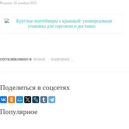
Вторник, 30 декабря 2025
ОПУБЛИКОВАНО В
РАЗНОЕ
ПОДРОБНЕЕ ...
Поделиться
в соцсетях
Популярное