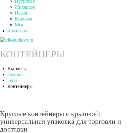
Путилово
Жихарево
Назия
Кировск
Мга
Контакты
КОНТЕЙНЕРЫ
Вы здесь:
Главная
Теги
Контейнеры
Круглые контейнеры с крышкой:
универсальная упаковка для торговли и
доставки