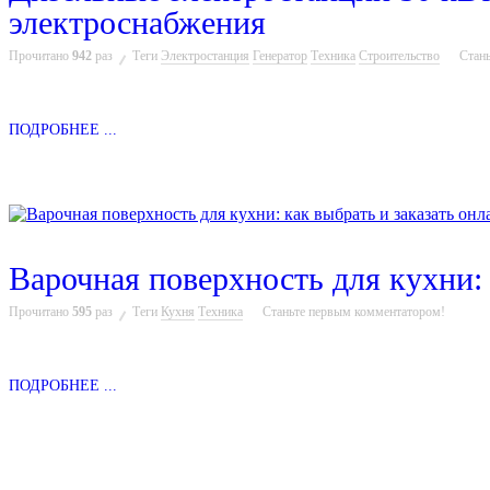
электроснабжения
Прочитано
942
раз
Теги
Электростанция
Генератор
Техника
Строительство
Стан
ПОДРОБНЕЕ ...
Варочная поверхность для кухни: 
Прочитано
595
раз
Теги
Кухня
Техника
Станьте первым комментатором!
ПОДРОБНЕЕ ...