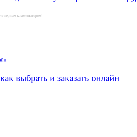
ьте первым комментатором!
как выбрать и заказать онлайн