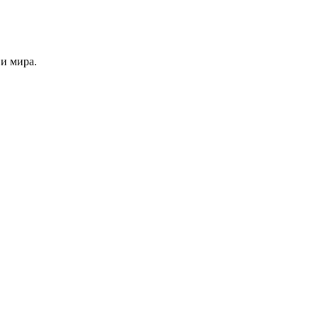
и мира.