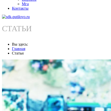
Мга
Контакты
СТАТЬИ
Вы здесь:
Главная
Статьи