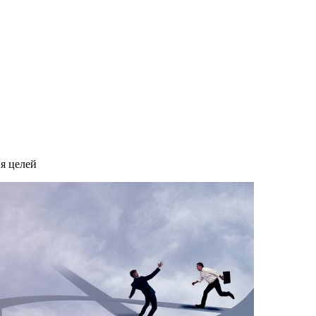
я целей