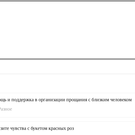
щь и поддержка в организации прощания с близким человеком
Разное
зите чувства с букетом красных роз