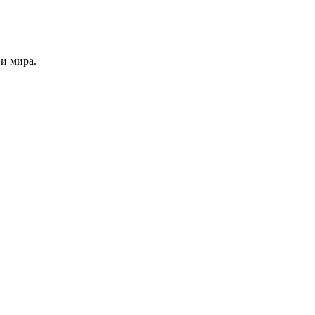
и мира.