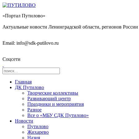
«Портал Путилово»
Актуальные новости Ленинградской области, регионов России 
Email: info@sdk-putilovo.ru
Соцсети
Главная
ДК Путилово
Творческие коллективы
Развивающий центр
Праздники и мероприятия
Разное
Все о «МБУ СДК Путилово»
Новости
Путилово
Жихарево
Назия