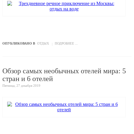
ОПУБЛИКОВАНО В
ОТДЫХ
ПОДРОБНЕЕ ...
Обзор самых необычных отелей мира: 5
стран и 6 отелей
Пятница, 27 декабря 2019