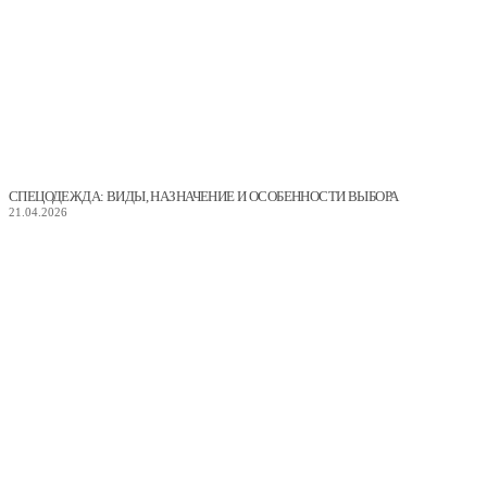
СПЕЦОДЕЖДА: ВИДЫ, НАЗНАЧЕНИЕ И ОСОБЕННОСТИ ВЫБОРА
21.04.2026