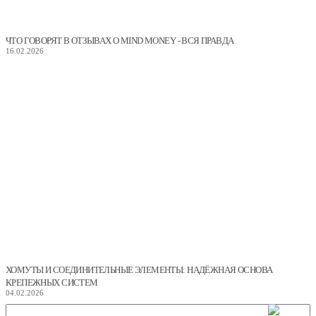
ЧТО ГОВОРЯТ В ОТЗЫВАХ О MIND MONEY - ВСЯ ПРАВДА
16.02.2026
ХОМУТЫ И СОЕДИНИТЕЛЬНЫЕ ЭЛЕМЕНТЫ: НАДЁЖНАЯ ОСНОВА
КРЕПЕЖНЫХ СИСТЕМ
04.02.2026