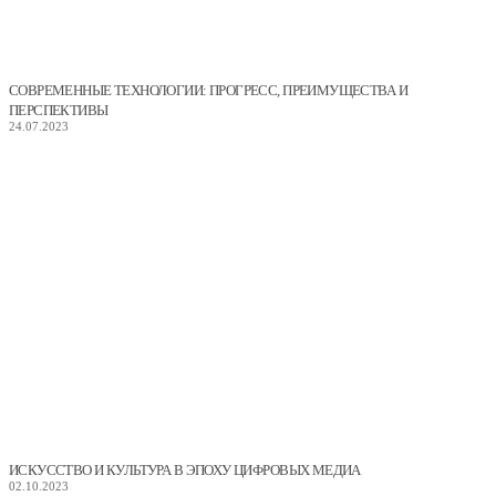
СОВРЕМЕННЫЕ ТЕХНОЛОГИИ: ПРОГРЕСС, ПРЕИМУЩЕСТВА И
ПЕРСПЕКТИВЫ
24.07.2023
ИСКУССТВО И КУЛЬТУРА В ЭПОХУ ЦИФРОВЫХ МЕДИА
02.10.2023