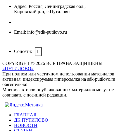
Адрес:
Россия, Ленинградская обл.,
Кировский р-н, с.Путилово
Email:
info@sdk-putilovo.ru
Соцсети:
COPYRIGHT © 2026 ВСЕ ПРАВА ЗАЩИЩЕНЫ
«ПУТИЛОВО»
При полном или частичном использовании материалов
активная, индексируемая гиперссылка на sdk-putilovo.ru
обязательна!
Мнения авторов опубликованных материалов могут не
совпадать с позицией редакции.
ГЛАВНАЯ
ДК ПУТИЛОВО
НОВОСТИ
СТАТЬИ