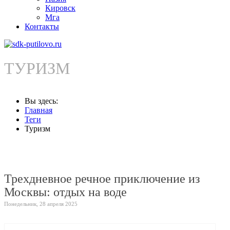
Кировск
Мга
Контакты
ТУРИЗМ
Вы здесь:
Главная
Теги
Туризм
Трехдневное речное приключение из
Москвы: отдых на воде
Понедельник, 28 апреля 2025