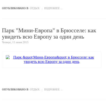
ОПУБЛИКОВАНО В
ОТДЫХ
ПОДРОБНЕЕ ...
Парк "Мини-Европа" в Брюсселе: как
увидеть всю Европу за один день
Четверг, 11 июня 2015
ОПУБЛИКОВАНО В
ОТДЫХ
ПОДРОБНЕЕ ...