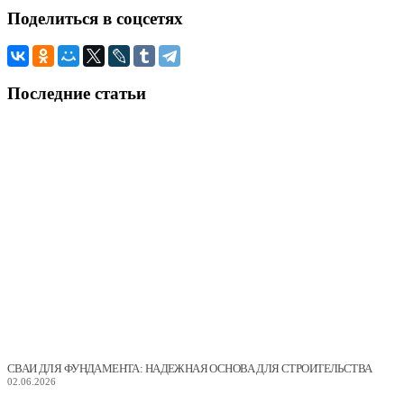
Поделиться
в соцсетях
Последние
статьи
СВАИ ДЛЯ ФУНДАМЕНТА: НАДЕЖНАЯ ОСНОВА ДЛЯ СТРОИТЕЛЬСТВА
02.06.2026