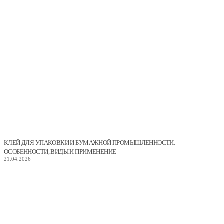
КЛЕЙ ДЛЯ УПАКОВКИ И БУМАЖНОЙ ПРОМЫШЛЕННОСТИ:
ОСОБЕННОСТИ, ВИДЫ И ПРИМЕНЕНИЕ
21.04.2026