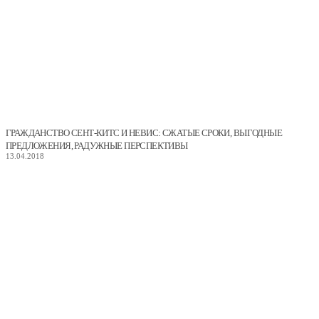
ГРАЖДАНСТВО СЕНТ-КИТС И НЕВИС: СЖАТЫЕ СРОКИ, ВЫГОДНЫЕ
ПРЕДЛОЖЕНИЯ, РАДУЖНЫЕ ПЕРСПЕКТИВЫ
13.04.2018