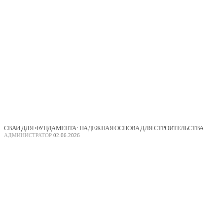
СВАИ ДЛЯ ФУНДАМЕНТА: НАДЕЖНАЯ ОСНОВА ДЛЯ СТРОИТЕЛЬСТВА
АДМИНИСТРАТОР
02.06.2026