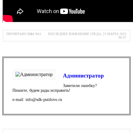
ПРОЧИТАНО
5561
РАЗ
ПОСЛЕДНЕЕ ИЗМЕНЕНИЕ СРЕДА, 23 МАРТА 2022
00:47
Администратор
Заметили ошибку?
Пишите, будем рады исправить!
e-mail: info@sdk-putilovo.ru