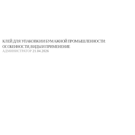
КЛЕЙ ДЛЯ УПАКОВКИ И БУМАЖНОЙ ПРОМЫШЛЕННОСТИ:
ОСОБЕННОСТИ, ВИДЫ И ПРИМЕНЕНИЕ
АДМИНИСТРАТОР
21.04.2026