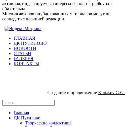
активная, индексируемая гиперссылка на sdk-putilovo.ru
обязательна!
Мнения авторов опубликованных материалов могут не
совпадать с позицией редакции.
ГЛАВНАЯ
ДК ПУТИЛОВО
НОВОСТИ
СТАТЬИ
ГАЛЕРЕЯ
КОНТАКТЫ
Создание и продвижение
Kurtasov G.G.
Главная
ДК Путилово
Творческие коллективы