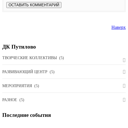
Наверх
ДК
Путилово
ТВОРЧЕСКИЕ КОЛЛЕКТИВЫ
(5)
РАЗВИВАЮЩИЙ ЦЕНТР
(5)
МЕРОПРИЯТИЯ
(5)
РАЗНОЕ
(5)
Последние
события