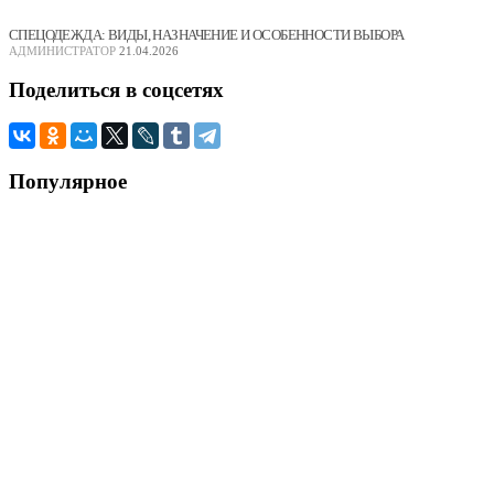
СПЕЦОДЕЖДА: ВИДЫ, НАЗНАЧЕНИЕ И ОСОБЕННОСТИ ВЫБОРА
АДМИНИСТРАТОР
21.04.2026
Поделиться
в соцсетях
Популярное