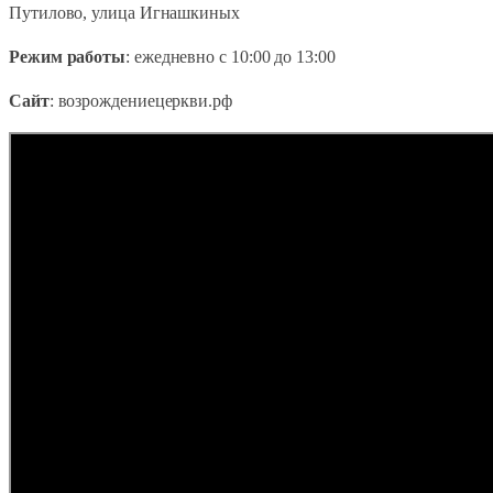
Путилово, улица Игнашкиных
Режим работы
: ежедневно с 10:00 до 13:00
Сайт
: возрождениецеркви.рф