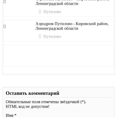
Ленинградской области
Путилово
Аэродром Путилово - Кировский район,
Ленинградской области
Путилово
Оставить комментарий
Обязательные поля отмечены звёздочкой (*).
HTML код не допустим!
Имя *