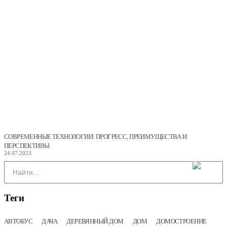
СОВРЕМЕННЫЕ ТЕХНОЛОГИИ: ПРОГРЕСС, ПРЕИМУЩЕСТВА И
ПЕРСПЕКТИВЫ
24.07.2023
Теги
АВТОБУС
ДАЧА
ДЕРЕВЯННЫЙ ДОМ
ДОМ
ДОМОСТРОЕНИЕ