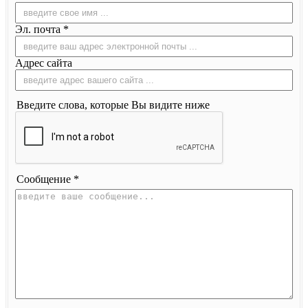
Эл. почта *
Адрес сайта
Введите слова, которые Вы видите ниже
Сообщение *